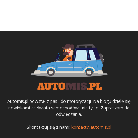
Automis.pl powstał z pasji do motoryzacji. Na blogu dzielę się
nowinkami ze świata samochodów i nie tylko. Zapraszam do
odwiedzania.
Skontaktuj się z nami:
kontakt@automis.pl