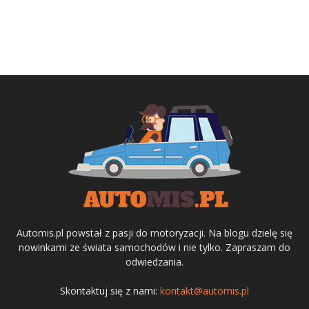
Automis.pl powstał z pasji do motoryzacji. Na blogu dzielę się
nowinkami ze świata samochodów i nie tylko. Zapraszam do
odwiedzania.
Skontaktuj się z nami:
kontakt@automis.pl