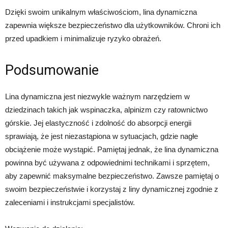
Dzięki swoim unikalnym właściwościom, lina dynamiczna
zapewnia większe bezpieczeństwo dla użytkowników. Chroni ich
przed upadkiem i minimalizuje ryzyko obrażeń.
Podsumowanie
Lina dynamiczna jest niezwykle ważnym narzędziem w
dziedzinach takich jak wspinaczka, alpinizm czy ratownictwo
górskie. Jej elastyczność i zdolność do absorpcji energii
sprawiają, że jest niezastąpiona w sytuacjach, gdzie nagłe
obciążenie może wystąpić. Pamiętaj jednak, że lina dynamiczna
powinna być używana z odpowiednimi technikami i sprzętem,
aby zapewnić maksymalne bezpieczeństwo. Zawsze pamiętaj o
swoim bezpieczeństwie i korzystaj z liny dynamicznej zgodnie z
zaleceniami i instrukcjami specjalistów.