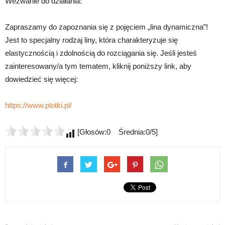
Wezwanie do działania:
Zapraszamy do zapoznania się z pojęciem „lina dynamiczna”!
Jest to specjalny rodzaj liny, która charakteryzuje się
elastycznością i zdolnością do rozciągania się. Jeśli jesteś
zainteresowany/a tym tematem, kliknij poniższy link, aby
dowiedzieć się więcej:
https://www.plotki.pl/
[Głosów:0 Średnia:0/5]