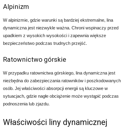
Alpinizm
W alpinizmie, gdzie warunki są bardziej ekstremalne, lina
dynamiczna jest niezwykle ważna. Chroni wspinaczy przed
upadkiem z wysokich wysokości i zapewnia większe
bezpieczeństwo podczas trudnych przejść.
Ratownictwo górskie
W przypadku ratownictwa górskiego, lina dynamiczna jest
niezbędna do zabezpieczania ratowników i poszkodowanych
osób. Jej właściwości absorpcji energii są kluczowe w
sytuacjach, gdzie nagłe obciążenie może wystąpić podczas
podnoszenia lub zjazdu.
Właściwości liny dynamicznej