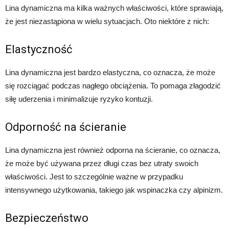
Lina dynamiczna ma kilka ważnych właściwości, które sprawiają,
że jest niezastąpiona w wielu sytuacjach. Oto niektóre z nich:
Elastyczność
Lina dynamiczna jest bardzo elastyczna, co oznacza, że może
się rozciągać podczas nagłego obciążenia. To pomaga złagodzić
siłę uderzenia i minimalizuje ryzyko kontuzji.
Odporność na ścieranie
Lina dynamiczna jest również odporna na ścieranie, co oznacza,
że może być używana przez długi czas bez utraty swoich
właściwości. Jest to szczególnie ważne w przypadku
intensywnego użytkowania, takiego jak wspinaczka czy alpinizm.
Bezpieczeństwo