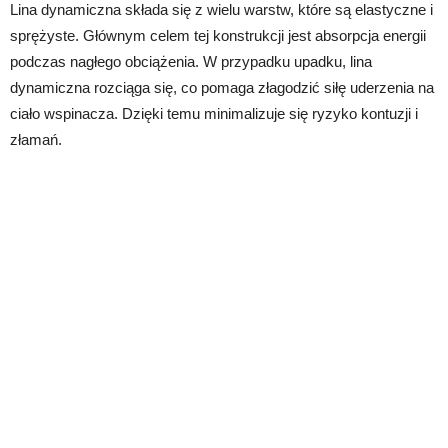
Lina dynamiczna składa się z wielu warstw, które są elastyczne i
sprężyste. Głównym celem tej konstrukcji jest absorpcja energii
podczas nagłego obciążenia. W przypadku upadku, lina
dynamiczna rozciąga się, co pomaga złagodzić siłę uderzenia na
ciało wspinacza. Dzięki temu minimalizuje się ryzyko kontuzji i
złamań.