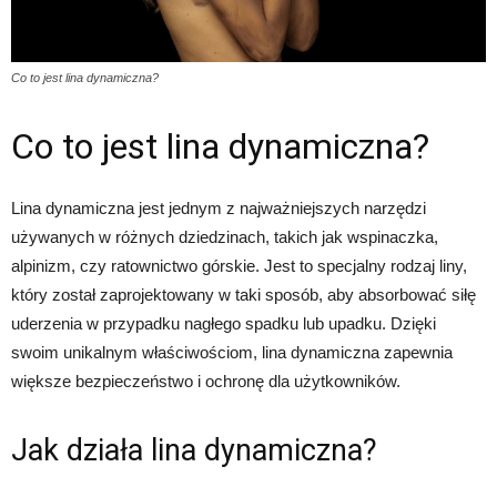
Co to jest lina dynamiczna?
Co to jest lina dynamiczna?
Lina dynamiczna jest jednym z najważniejszych narzędzi
używanych w różnych dziedzinach, takich jak wspinaczka,
alpinizm, czy ratownictwo górskie. Jest to specjalny rodzaj liny,
który został zaprojektowany w taki sposób, aby absorbować siłę
uderzenia w przypadku nagłego spadku lub upadku. Dzięki
swoim unikalnym właściwościom, lina dynamiczna zapewnia
większe bezpieczeństwo i ochronę dla użytkowników.
Jak działa lina dynamiczna?