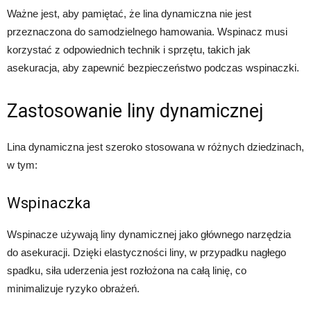
Ważne jest, aby pamiętać, że lina dynamiczna nie jest
przeznaczona do samodzielnego hamowania. Wspinacz musi
korzystać z odpowiednich technik i sprzętu, takich jak
asekuracja, aby zapewnić bezpieczeństwo podczas wspinaczki.
Zastosowanie liny dynamicznej
Lina dynamiczna jest szeroko stosowana w różnych dziedzinach,
w tym:
Wspinaczka
Wspinacze używają liny dynamicznej jako głównego narzędzia
do asekuracji. Dzięki elastyczności liny, w przypadku nagłego
spadku, siła uderzenia jest rozłożona na całą linię, co
minimalizuje ryzyko obrażeń.