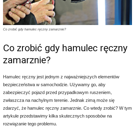
Co zrobić gdy hamulec ręczny zamarznie?
Co zrobić gdy hamulec ręczny
zamarznie?
Hamulec ręczny jest jednym z najważniejszych elementów
bezpieczeństwa w samochodzie. Używamy go, aby
zabezpieczyć pojazd przed przypadkowym ruszeniem,
zwłaszcza na nachylnym terenie. Jednak zimą może się
zdarzyć, że hamulec ręczny zamarznie. Co wtedy zrobić? W tym
artykule przedstawimy kilka skutecznych sposobów na
rozwiązanie tego problemu.