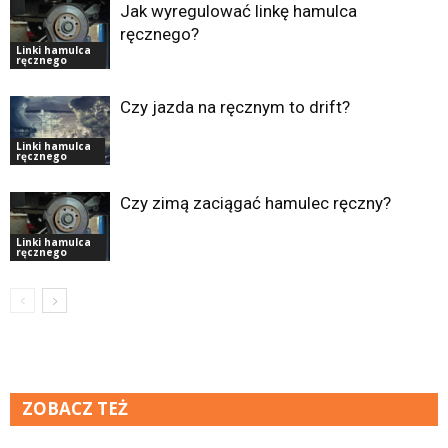
Jak wyregulować linkę hamulca
ręcznego?
Linki hamulca
ręcznego
Czy jazda na ręcznym to drift?
Linki hamulca
ręcznego
Czy zimą zaciągać hamulec ręczny?
Linki hamulca
ręcznego
ZOBACZ TEŻ