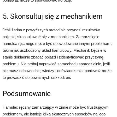
ponieważ może to spowodować korozję.
5. Skonsultuj się z mechanikiem
Jeśli żadna z powyższych metod nie przynosi rezultatów,
najlepiej skonsultować się z mechanikiem. Zamarznięcie
hamulca ręcznego może być spowodowane innymi problemami,
takimi jak uszkodzony układ hamulcowy. Mechanik będzie w
stanie dokładnie zbadać pojazd i zidentyfikować przyczynę
problemu. Nie próbuj naprawiać samochodu samodzielnie, jeśli
nie masz odpowiedniej wiedzy i doświadczenia, ponieważ może
to prowadzić do poważnych uszkodzeń.
Podsumowanie
Hamulec ręczny zamarzający w zimie może być frustrującym
problemem, ale istnieje kilka skutecznych sposobów na jego