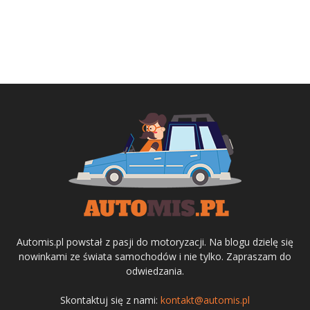
Automis.pl powstał z pasji do motoryzacji. Na blogu dzielę się
nowinkami ze świata samochodów i nie tylko. Zapraszam do
odwiedzania.
Skontaktuj się z nami:
kontakt@automis.pl