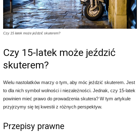
Czy 15 latek może jeździć skuterem?
Czy 15-latek może jeździć
skuterem?
Wielu nastolatków marzy o tym, aby móc jeździć skuterem. Jest
to dla nich symbol wolności i niezależności. Jednak, czy 15-latek
powinien mieć prawo do prowadzenia skutera? W tym artykule
przyjrzymy się tej kwestii z różnych perspektyw.
Przepisy prawne