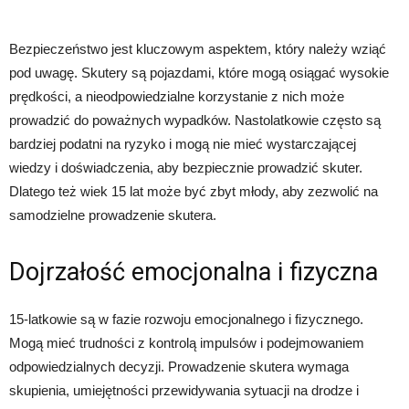
Bezpieczeństwo jest kluczowym aspektem, który należy wziąć
pod uwagę. Skutery są pojazdami, które mogą osiągać wysokie
prędkości, a nieodpowiedzialne korzystanie z nich może
prowadzić do poważnych wypadków. Nastolatkowie często są
bardziej podatni na ryzyko i mogą nie mieć wystarczającej
wiedzy i doświadczenia, aby bezpiecznie prowadzić skuter.
Dlatego też wiek 15 lat może być zbyt młody, aby zezwolić na
samodzielne prowadzenie skutera.
Dojrzałość emocjonalna i fizyczna
15-latkowie są w fazie rozwoju emocjonalnego i fizycznego.
Mogą mieć trudności z kontrolą impulsów i podejmowaniem
odpowiedzialnych decyzji. Prowadzenie skutera wymaga
skupienia, umiejętności przewidywania sytuacji na drodze i