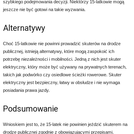
szybkiego podejmowania decyzji. Niektórzy 15-latkowie mogą
jeszcze nie być gotowi na takie wyzwania.
Alternatywy
Choć 15-latkowie nie powinni prowadzić skuterów na drodze
publicznej, istnieją alternatywy, które mogą zaspokoić ich
potrzebę niezależności i mobilności. Jedną z nich jest skuter
elektryczny, który może być używany na prywatnych terenach,
takich jak podwórko czy osiedlowe ścieżki rowerowe. Skuter
elektryczny jest bezpieczny, łatwy w obsłudze i nie wymaga
posiadania prawa jazdy.
Podsumowanie
Wnioskiem jest to, że 15-latek nie powinien jeździć skuterem na
drodze publicznej zgodnie z obowiązującymi przepisami.