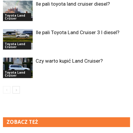
Ile pali toyota land cruiser diesel?
Toyota Land
Cruiser
Ile pali Toyota Land Cruiser 3 l diesel?
Toyota Land
Cruiser
Czy warto kupić Land Cruiser?
Toyota Land
Cruiser
ZOBACZ TEŻ