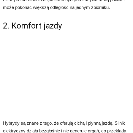
może pokonać większą odległość na jednym zbiorniku.
2. Komfort jazdy
Hybrydy są znane z tego, że oferują cichą i płynną jazdę. Silnik
elektryczny działa bezgłośnie i nie generuje drgań, co przekłada