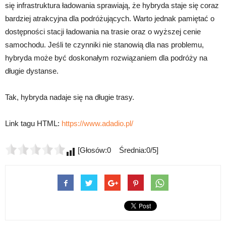
się infrastruktura ładowania sprawiają, że hybryda staje się coraz
bardziej atrakcyjna dla podróżujących. Warto jednak pamiętać o
dostępności stacji ładowania na trasie oraz o wyższej cenie
samochodu. Jeśli te czynniki nie stanowią dla nas problemu,
hybryda może być doskonałym rozwiązaniem dla podróży na
długie dystanse.
Tak, hybryda nadaje się na długie trasy.
Link tagu HTML:
https://www.adadio.pl/
[Głosów:0 Średnia:0/5]