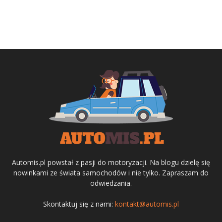
Automis.pl powstał z pasji do motoryzacji. Na blogu dzielę się
nowinkami ze świata samochodów i nie tylko. Zapraszam do
odwiedzania.
Skontaktuj się z nami:
kontakt@automis.pl