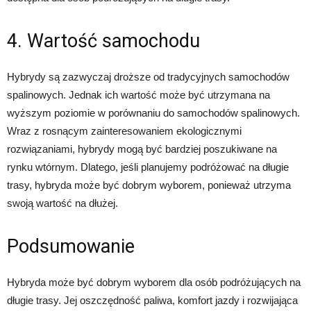
4. Wartość samochodu
Hybrydy są zazwyczaj droższe od tradycyjnych samochodów
spalinowych. Jednak ich wartość może być utrzymana na
wyższym poziomie w porównaniu do samochodów spalinowych.
Wraz z rosnącym zainteresowaniem ekologicznymi
rozwiązaniami, hybrydy mogą być bardziej poszukiwane na
rynku wtórnym. Dlatego, jeśli planujemy podróżować na długie
trasy, hybryda może być dobrym wyborem, ponieważ utrzyma
swoją wartość na dłużej.
Podsumowanie
Hybryda może być dobrym wyborem dla osób podróżujących na
długie trasy. Jej oszczędność paliwa, komfort jazdy i rozwijająca