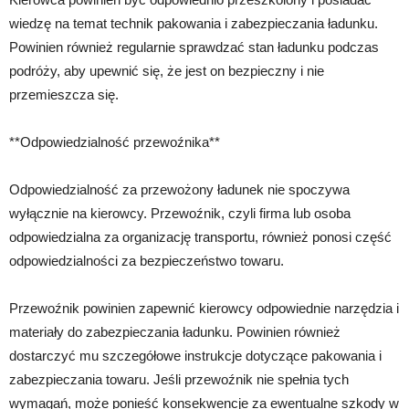
wiedzę na temat technik pakowania i zabezpieczania ładunku.
Powinien również regularnie sprawdzać stan ładunku podczas
podróży, aby upewnić się, że jest on bezpieczny i nie
przemieszcza się.
**Odpowiedzialność przewoźnika**
Odpowiedzialność za przewożony ładunek nie spoczywa
wyłącznie na kierowcy. Przewoźnik, czyli firma lub osoba
odpowiedzialna za organizację transportu, również ponosi część
odpowiedzialności za bezpieczeństwo towaru.
Przewoźnik powinien zapewnić kierowcy odpowiednie narzędzia i
materiały do zabezpieczania ładunku. Powinien również
dostarczyć mu szczegółowe instrukcje dotyczące pakowania i
zabezpieczania towaru. Jeśli przewoźnik nie spełnia tych
wymagań, może ponieść konsekwencje za ewentualne szkody w