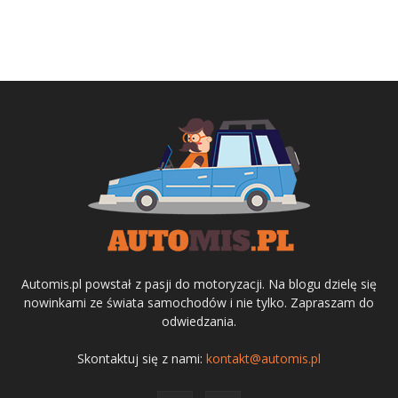
Automis.pl powstał z pasji do motoryzacji. Na blogu dzielę się
nowinkami ze świata samochodów i nie tylko. Zapraszam do
odwiedzania.
Skontaktuj się z nami:
kontakt@automis.pl