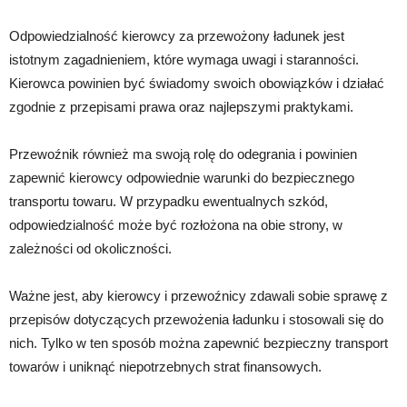
Odpowiedzialność kierowcy za przewożony ładunek jest
istotnym zagadnieniem, które wymaga uwagi i staranności.
Kierowca powinien być świadomy swoich obowiązków i działać
zgodnie z przepisami prawa oraz najlepszymi praktykami.
Przewoźnik również ma swoją rolę do odegrania i powinien
zapewnić kierowcy odpowiednie warunki do bezpiecznego
transportu towaru. W przypadku ewentualnych szkód,
odpowiedzialność może być rozłożona na obie strony, w
zależności od okoliczności.
Ważne jest, aby kierowcy i przewoźnicy zdawali sobie sprawę z
przepisów dotyczących przewożenia ładunku i stosowali się do
nich. Tylko w ten sposób można zapewnić bezpieczny transport
towarów i uniknąć niepotrzebnych strat finansowych.