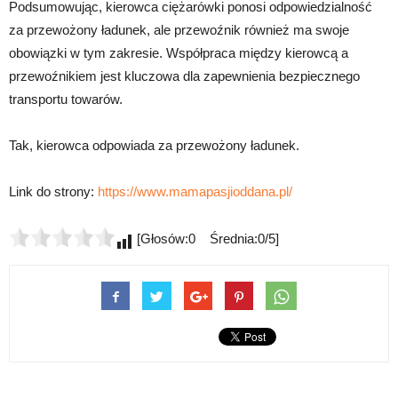
Podsumowując, kierowca ciężarówki ponosi odpowiedzialność
za przewożony ładunek, ale przewoźnik również ma swoje
obowiązki w tym zakresie. Współpraca między kierowcą a
przewoźnikiem jest kluczowa dla zapewnienia bezpiecznego
transportu towarów.
Tak, kierowca odpowiada za przewożony ładunek.
Link do strony:
https://www.mamapasjioddana.pl/
[Głosów:0 Średnia:0/5]