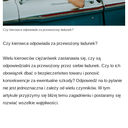
Czy kierowca odpowiada za przewożony ładunek?
Czy kierowca odpowiada za przewożony ładunek?
Wielu kierowców ciężarówek zastanawia się, czy są
odpowiedzialni za przewożony przez siebie ładunek. Czy to ich
obowiązek dbać o bezpieczeństwo towaru i ponosić
konsekwencje za ewentualne szkody? Odpowiedź na to pytanie
nie jest jednoznaczna i zależy od wielu czynników. W tym
artykule przyjrzymy się bliżej temu zagadnieniu i postaramy się
rozwiać wszelkie wątpliwości.