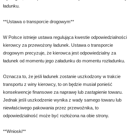
ładunku.
**Ustawa o transporcie drogowym**
W Polsce istnieje ustawa regulująca kwestie odpowiedzialności
kierowcy za przewożony ładunek. Ustawa o transporcie
drogowym precyzuje, że kierowca jest odpowiedzialny za
ładunek od momentu jego załadunku do momentu rozładunku.
Oznacza to, że jeśli ładunek zostanie uszkodzony w trakcie
transportu z winy kierowcy, to on będzie musiał ponieść
konsekwencje finansowe za naprawę lub zastąpienie towaru.
Jednak jeśli uszkodzenie wynika z wady samego towaru lub
niewłaściwego pakowania przez przewoźnika, to
odpowiedzialność może być rozłożona na obie strony.
**Wnioski**