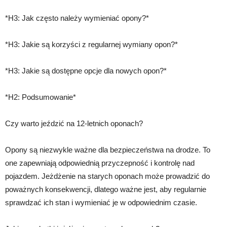
*H3: Jak często należy wymieniać opony?*
*H3: Jakie są korzyści z regularnej wymiany opon?*
*H3: Jakie są dostępne opcje dla nowych opon?*
*H2: Podsumowanie*
Czy warto jeździć na 12-letnich oponach?
Opony są niezwykle ważne dla bezpieczeństwa na drodze. To
one zapewniają odpowiednią przyczepność i kontrolę nad
pojazdem. Jeżdżenie na starych oponach może prowadzić do
poważnych konsekwencji, dlatego ważne jest, aby regularnie
sprawdzać ich stan i wymieniać je w odpowiednim czasie.