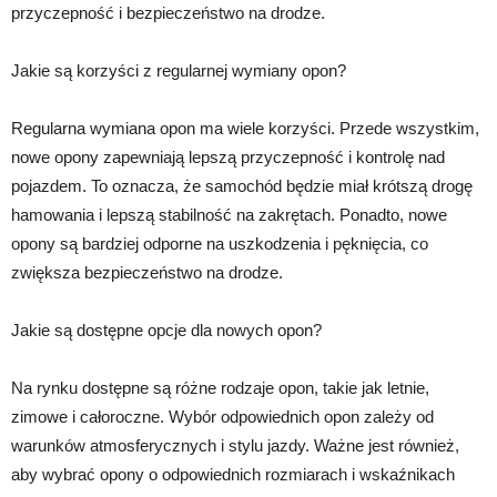
przyczepność i bezpieczeństwo na drodze.
Jakie są korzyści z regularnej wymiany opon?
Regularna wymiana opon ma wiele korzyści. Przede wszystkim,
nowe opony zapewniają lepszą przyczepność i kontrolę nad
pojazdem. To oznacza, że samochód będzie miał krótszą drogę
hamowania i lepszą stabilność na zakrętach. Ponadto, nowe
opony są bardziej odporne na uszkodzenia i pęknięcia, co
zwiększa bezpieczeństwo na drodze.
Jakie są dostępne opcje dla nowych opon?
Na rynku dostępne są różne rodzaje opon, takie jak letnie,
zimowe i całoroczne. Wybór odpowiednich opon zależy od
warunków atmosferycznych i stylu jazdy. Ważne jest również,
aby wybrać opony o odpowiednich rozmiarach i wskaźnikach