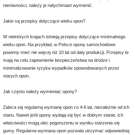
nierówności, należy je natychmiast wymienić.
Jakie są przepisy dotyczące wieku opon?
W niektórych krajach istnieją przepisy dotyczące minimalnego
wieku opon. Na przykład, w Polsce opony samochodowe
powinny mieć nie więcej niż 10 lat od daty produkcji. Przepisy te
mają na celu zapewnienie bezpieczeństwa na drodze i
minimalizowanie ryzyka wypadków spowodowanych przez
starych opon.
Jak często należy wymieniać opony?
Zaleca się regularną wymianę opon co 4-6 lat, niezależnie od ich
stanu. Nawet jeśli opony wydają się być w dobrym stanie, ich
właściwości mogą ulec pogorszeniu w wyniku starzenia się
gumy. Regularna wymiana opon pozwala utrzymać odpowiednią