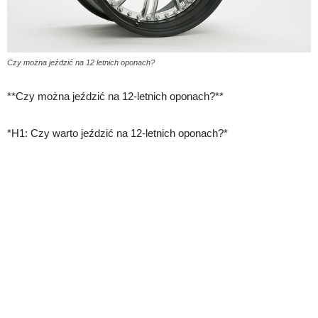
Czy można jeździć na 12 letnich oponach?
**Czy można jeździć na 12-letnich oponach?**
*H1: Czy warto jeździć na 12-letnich oponach?*