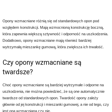
Opony wzmacniane różnią się od standardowych opon pod
względem konstrukcji. Mają wzmocnioną konstrukcję boczną,
która zapewnia większą sztywność i odporność na uszkodzenia.
Dodatkowo, opony wzmacniane mają również bardziej
wytrzymałą mieszankę gumową, która zwiększa ich trwałość.
Czy opony wzmacniane są
twardsze?
Choć opony wzmacniane są bardziej wytrzymałe i odporne na
uszkodzenia, nie można powiedzieć, że są one automatycznie
twardsze od standardowych opon. Twardość opony zależy
głównie od jej konstrukcji i mieszanki gumowej, a nie od tego, czy
jest ona wzmacniana czy nie.