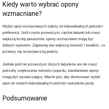
Kiedy warto wybrać opony
wzmacniane?
Wybór opon wzmacnianych zależy od indywidualnych potrzeb i
preferencji. Jeśli często przewożysz ciężkie ładunki lub masz
większą liczbę pasażerów, opony wzmacniane mogą być
dobrym wyborem. Zapewnią one większą nośność i trwałość, co
przełoży się na bezpieczną podróż.
Jednak jeśli nie przewożysz dużych ładunków ani nie masz
potrzeby zwiększania nośności pojazdu, standardowe opony
mogą być wystarczające. Ważne jest, aby dostosować wybór
opon do swoich indywidualnych potrzeb i warunków jazdy.
Podsumowanie