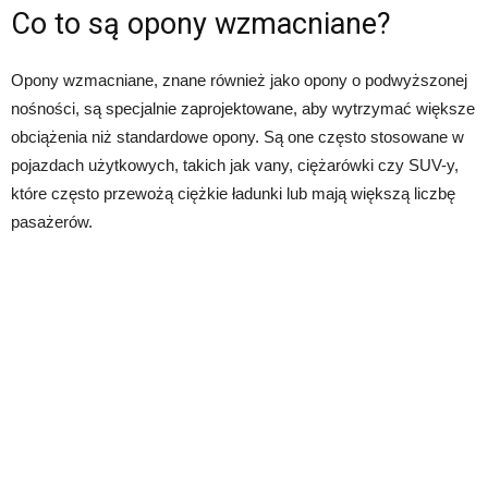
Co to są opony wzmacniane?
Opony wzmacniane, znane również jako opony o podwyższonej
nośności, są specjalnie zaprojektowane, aby wytrzymać większe
obciążenia niż standardowe opony. Są one często stosowane w
pojazdach użytkowych, takich jak vany, ciężarówki czy SUV-y,
które często przewożą ciężkie ładunki lub mają większą liczbę
pasażerów.