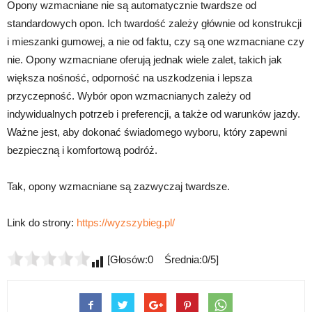
Opony wzmacniane nie są automatycznie twardsze od
standardowych opon. Ich twardość zależy głównie od konstrukcji
i mieszanki gumowej, a nie od faktu, czy są one wzmacniane czy
nie. Opony wzmacniane oferują jednak wiele zalet, takich jak
większa nośność, odporność na uszkodzenia i lepsza
przyczepność. Wybór opon wzmacnianych zależy od
indywidualnych potrzeb i preferencji, a także od warunków jazdy.
Ważne jest, aby dokonać świadomego wyboru, który zapewni
bezpieczną i komfortową podróż.
Tak, opony wzmacniane są zazwyczaj twardsze.
Link do strony:
https://wyzszybieg.pl/
[Głosów:0 Średnia:0/5]