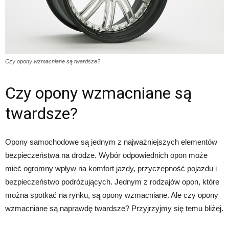
Czy opony wzmacniane są twardsze?
Czy opony wzmacniane są
twardsze?
Opony samochodowe są jednym z najważniejszych elementów
bezpieczeństwa na drodze. Wybór odpowiednich opon może
mieć ogromny wpływ na komfort jazdy, przyczepność pojazdu i
bezpieczeństwo podróżujących. Jednym z rodzajów opon, które
można spotkać na rynku, są opony wzmacniane. Ale czy opony
wzmacniane są naprawdę twardsze? Przyjrzyjmy się temu bliżej.