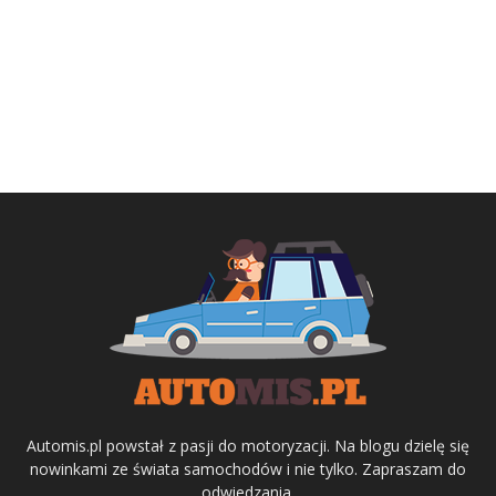
Automis.pl powstał z pasji do motoryzacji. Na blogu dzielę się
nowinkami ze świata samochodów i nie tylko. Zapraszam do
odwiedzania.