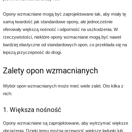
Opony wzmacniane mogą być zaprojektowane tak, aby miały tę
samą twardość jak standardowe opony, ale jednocześnie
oferowały większą nośność i odporność na uszkodzenia. W
rzeczywistości, niektóre opony wzmacniane mogą być nawet
bardziej elastyczne od standardowych opon, co przekłada się na
lepszą przyczepność do drogi.
Zalety opon wzmacnianych
Wybór opon wzmacnianych może mieć wiele zalet. Oto kilka z
nich:
1. Większa nośność
Opony wzmacniane są zaprojektowane, aby wytrzymać większe
obciążenia. Dzięki temu można przewozić większe ładunki lub