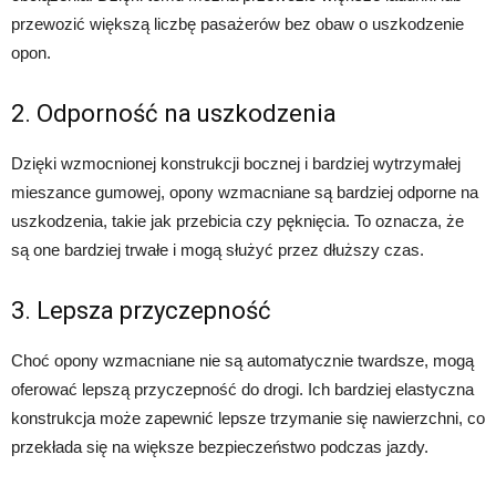
przewozić większą liczbę pasażerów bez obaw o uszkodzenie
opon.
2. Odporność na uszkodzenia
Dzięki wzmocnionej konstrukcji bocznej i bardziej wytrzymałej
mieszance gumowej, opony wzmacniane są bardziej odporne na
uszkodzenia, takie jak przebicia czy pęknięcia. To oznacza, że
są one bardziej trwałe i mogą służyć przez dłuższy czas.
3. Lepsza przyczepność
Choć opony wzmacniane nie są automatycznie twardsze, mogą
oferować lepszą przyczepność do drogi. Ich bardziej elastyczna
konstrukcja może zapewnić lepsze trzymanie się nawierzchni, co
przekłada się na większe bezpieczeństwo podczas jazdy.