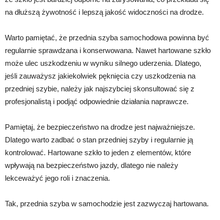
na dłuższą żywotność i lepszą jakość widoczności na drodze.
Warto pamiętać, że przednia szyba samochodowa powinna być
regularnie sprawdzana i konserwowana. Nawet hartowane szkło
może ulec uszkodzeniu w wyniku silnego uderzenia. Dlatego,
jeśli zauważysz jakiekolwiek pęknięcia czy uszkodzenia na
przedniej szybie, należy jak najszybciej skonsultować się z
profesjonalistą i podjąć odpowiednie działania naprawcze.
Pamiętaj, że bezpieczeństwo na drodze jest najważniejsze.
Dlatego warto zadbać o stan przedniej szyby i regularnie ją
kontrolować. Hartowane szkło to jeden z elementów, które
wpływają na bezpieczeństwo jazdy, dlatego nie należy
lekceważyć jego roli i znaczenia.
Tak, przednia szyba w samochodzie jest zazwyczaj hartowana.