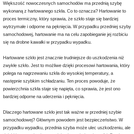
Większość nowoczesnych samochodów ma przednią szybę
wykonaną z hartowanego szkła. Co to oznacza? Hartowanie to
proces termiczny, który sprawia, że szkło staje się bardziej
wytrzymałe i odporne na pęknięcia. W przypadku przedniej szyby
samochodowej, hartowanie ma na celu zapobieganie jej rozbiciu
się na drobne kawałki w przypadku wypadku.
Hartowane szkło jest znacznie trudniejsze do uszkodzenia niż
zwykłe szkło. Jest to możliwe dzięki procesowi hartowania, który
polega na nagrzewaniu szkła do wysokiej temperatury, a
następnie szybkim schładzaniu. Ten proces powoduje, że
powierzchnia szkła staje się napięta, co sprawia, że jest ono
bardziej odporne na uderzenia i pęknięcia.
Dlaczego hartowane szkło jest tak ważne w przedniej szybie
samochodowej? Głównym powodem jest bezpieczeństwo. W
przypadku wypadku, przednia szyba może ulec uszkodzeniu, ale