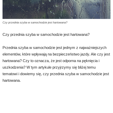
Czy przednia szyba w samochodzie jest hartowana?
Czy przednia szyba w samochodzie jest hartowana?
Przednia szyba w samochodzie jest jednym z najważniejszych
elementów, które wpływają na bezpieczeństwo jazdy. Ale czy jest
hartowana? Czy to oznacza, że jest odporna na pęknięcia i
uszkodzenia? W tym artykule przyjrzymy się bliżej temu
tematowi i dowiemy się, czy przednia szyba w samochodzie jest
hartowana.