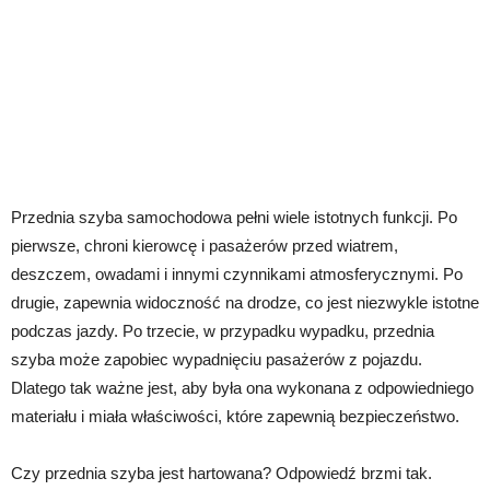
Przednia szyba samochodowa pełni wiele istotnych funkcji. Po
pierwsze, chroni kierowcę i pasażerów przed wiatrem,
deszczem, owadami i innymi czynnikami atmosferycznymi. Po
drugie, zapewnia widoczność na drodze, co jest niezwykle istotne
podczas jazdy. Po trzecie, w przypadku wypadku, przednia
szyba może zapobiec wypadnięciu pasażerów z pojazdu.
Dlatego tak ważne jest, aby była ona wykonana z odpowiedniego
materiału i miała właściwości, które zapewnią bezpieczeństwo.
Czy przednia szyba jest hartowana? Odpowiedź brzmi tak.