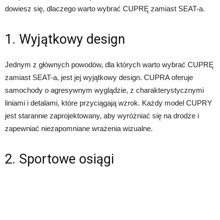
dowiesz się, dlaczego warto wybrać CUPRĘ zamiast SEAT-a.
1. Wyjątkowy design
Jednym z głównych powodów, dla których warto wybrać CUPRĘ
zamiast SEAT-a, jest jej wyjątkowy design. CUPRA oferuje
samochody o agresywnym wyglądzie, z charakterystycznymi
liniami i detalami, które przyciągają wzrok. Każdy model CUPRY
jest starannie zaprojektowany, aby wyróżniać się na drodze i
zapewniać niezapomniane wrażenia wizualne.
2. Sportowe osiągi