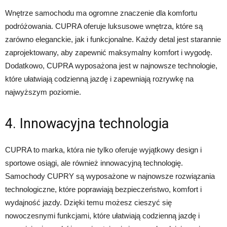
Wnętrze samochodu ma ogromne znaczenie dla komfortu
podróżowania. CUPRA oferuje luksusowe wnętrza, które są
zarówno eleganckie, jak i funkcjonalne. Każdy detal jest starannie
zaprojektowany, aby zapewnić maksymalny komfort i wygodę.
Dodatkowo, CUPRA wyposażona jest w najnowsze technologie,
które ułatwiają codzienną jazdę i zapewniają rozrywkę na
najwyższym poziomie.
4. Innowacyjna technologia
CUPRA to marka, która nie tylko oferuje wyjątkowy design i
sportowe osiągi, ale również innowacyjną technologię.
Samochody CUPRY są wyposażone w najnowsze rozwiązania
technologiczne, które poprawiają bezpieczeństwo, komfort i
wydajność jazdy. Dzięki temu możesz cieszyć się
nowoczesnymi funkcjami, które ułatwiają codzienną jazdę i