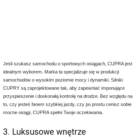
Jeśli szukasz samochodu o sportowych osiągach, CUPRA jest
idealnym wyborem. Marka ta specjalizuje się w produkcji
samochodów o wysokim poziomie mocy i dynamiki. Silniki
CUPRY są zaprojektowane tak, aby zapewniać imponujące
przyspieszenie i doskonałą kontrolę na drodze. Bez względu na
to, czy jesteś fanem szybkiej jazdy, czy po prostu cenisz sobie
mocne osiągi, CUPRA spełni Twoje oczekiwania.
3. Luksusowe wnętrze