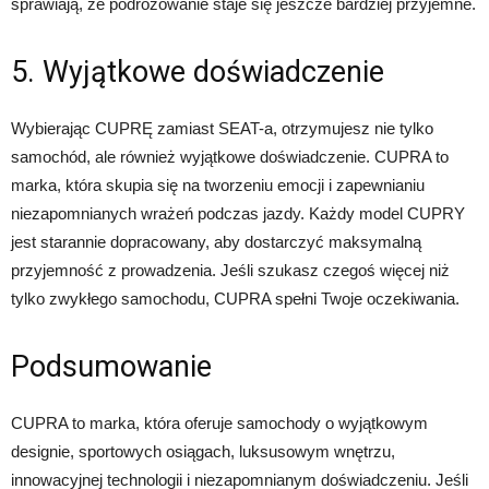
sprawiają, że podróżowanie staje się jeszcze bardziej przyjemne.
5. Wyjątkowe doświadczenie
Wybierając CUPRĘ zamiast SEAT-a, otrzymujesz nie tylko
samochód, ale również wyjątkowe doświadczenie. CUPRA to
marka, która skupia się na tworzeniu emocji i zapewnianiu
niezapomnianych wrażeń podczas jazdy. Każdy model CUPRY
jest starannie dopracowany, aby dostarczyć maksymalną
przyjemność z prowadzenia. Jeśli szukasz czegoś więcej niż
tylko zwykłego samochodu, CUPRA spełni Twoje oczekiwania.
Podsumowanie
CUPRA to marka, która oferuje samochody o wyjątkowym
designie, sportowych osiągach, luksusowym wnętrzu,
innowacyjnej technologii i niezapomnianym doświadczeniu. Jeśli