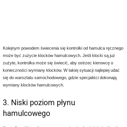
Kolejnym powodem świecenia się kontrolki od hamulca ręcznego
może być zużycie klocków hamulcowych. Jeśli klocki są już
zużyte, kontrolka może się świecić, aby ostrzec kierowcę o
konieczności wymiany klocków. W takiej sytuacji najlepiej udać
się do warsztatu samochodowego, gdzie specjaliści dokonają
wymiany klocków hamulcowych.
3. Niski poziom płynu
hamulcowego