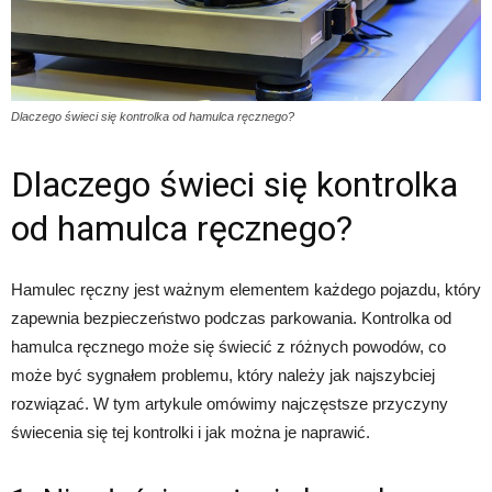
Dlaczego świeci się kontrolka od hamulca ręcznego?
Dlaczego świeci się kontrolka
od hamulca ręcznego?
Hamulec ręczny jest ważnym elementem każdego pojazdu, który
zapewnia bezpieczeństwo podczas parkowania. Kontrolka od
hamulca ręcznego może się świecić z różnych powodów, co
może być sygnałem problemu, który należy jak najszybciej
rozwiązać. W tym artykule omówimy najczęstsze przyczyny
świecenia się tej kontrolki i jak można je naprawić.