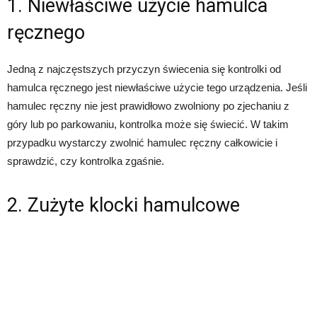
1. Niewłaściwe użycie hamulca
ręcznego
Jedną z najczęstszych przyczyn świecenia się kontrolki od
hamulca ręcznego jest niewłaściwe użycie tego urządzenia. Jeśli
hamulec ręczny nie jest prawidłowo zwolniony po zjechaniu z
góry lub po parkowaniu, kontrolka może się świecić. W takim
przypadku wystarczy zwolnić hamulec ręczny całkowicie i
sprawdzić, czy kontrolka zgaśnie.
2. Zużyte klocki hamulcowe