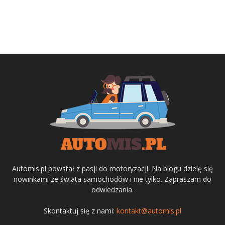
Automis.pl powstał z pasji do motoryzacji. Na blogu dzielę się
nowinkami ze świata samochodów i nie tylko. Zapraszam do
odwiedzania.
Skontaktuj się z nami:
kontakt@automis.pl