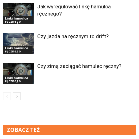
Jak wyregulować linkę hamulca
ręcznego?
Linki hamulca
ręcznego
Czy jazda na ręcznym to drift?
Linki hamulca
ręcznego
Czy zimą zaciągać hamulec ręczny?
Linki hamulca
ręcznego
ZOBACZ TEŻ