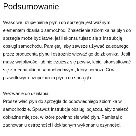
Podsumowanie
Właściwe uzupełnienie płynu do sprzęgła jest ważnym
elementem dbania o samochód. Znalezienie zbiornika na płyn do
sprzęgła może być łatwe, jeśli skonsultujesz się z instrukcją
obsługi samochodu. Pamiętaj, aby zawsze używać zalecanego
przez producenta płynu i ostrożnie wlewać go do zbiornika. Jeśli
masz wątpliwości lub nie czujesz się pewny, lepiej skonsultować
się z mechanikiem samochodowym, który pomoże Ci w
prawidłowym uzupełnieniu płynu do sprzęgła.
Wezwanie do działania:
Proszę wlać płyn do sprzęgła do odpowiedniego zbiornika w
samochodzie. Sprawdź instrukcję obsługi pojazdu, aby znaleźć
dokładne miejsce, w które powinno się wlać płyn. Pamiętaj o
zachowaniu ostrożności i dokładnym wykonaniu czynności.