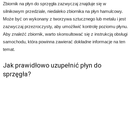
Zbiornik na płyn do sprzęgła zazwyczaj znajduje się w
silnikowym przedziale, niedaleko zbiornika na płyn hamulcowy.
Może być on wykonany z tworzywa sztucznego lub metalu i jest
zazwyczaj przezroczysty, aby umożliwić kontrolę poziomu płynu.
Aby znaleźć zbiornik, warto skonsultować się z instrukcją obsługi
samochodu, która powinna zawierać dokładne informacje na ten
temat.
Jak prawidłowo uzupełnić płyn do
sprzęgła?