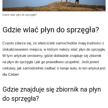
Gdzie wlać płyn do sprzęgła?
Gdzie wlać płyn do sprzęgła?
Często zdarza się, że właściciele samochodów mają trudności z
zlokalizowaniem miejsca, w którym należy wlać płyn do sprzęgła.
W tym artykule omówimy, gdzie dokładnie znajduje się zbiornik
na płyn do sprzęgła i jak go prawidłowo uzupełnić. Jeśli jesteś
ciekawy, jak samodzielnie zadbać o swoje auto, to ten artykuł jest
dla Ciebie!
Gdzie znajduje się zbiornik na płyn
do sprzęgła?