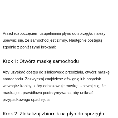
Przed rozpoczęciem uzupełniania płynu do sprzęgła, należy
upewnić się, że samochód jest zimny. Następnie postępuj
zgodnie z poniższymi krokami:
Krok 1: Otwórz maskę samochodu
Aby uzyskać dostęp do silnikowego przedziału, otwórz maskę
samochodu. Zazwyczaj znajdziesz dźwignię lub przycisk
wewnątrz kabiny, który odblokowuje maskę. Upewnij się, że
maska jest prawidłowo podtrzymywana, aby uniknąć
przypadkowego opadnięcia.
Krok 2: Zlokalizuj zbiornik na płyn do sprzęgła