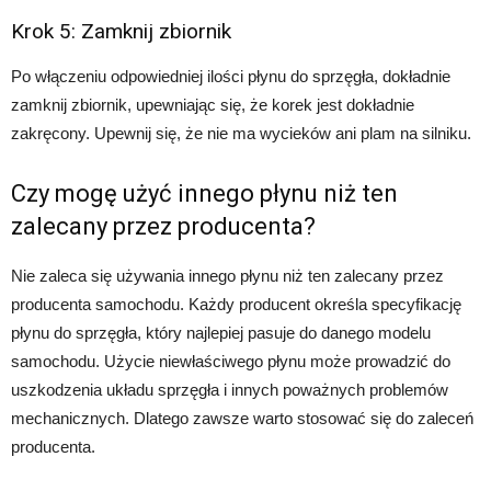
Krok 5: Zamknij zbiornik
Po włączeniu odpowiedniej ilości płynu do sprzęgła, dokładnie
zamknij zbiornik, upewniając się, że korek jest dokładnie
zakręcony. Upewnij się, że nie ma wycieków ani plam na silniku.
Czy mogę użyć innego płynu niż ten
zalecany przez producenta?
Nie zaleca się używania innego płynu niż ten zalecany przez
producenta samochodu. Każdy producent określa specyfikację
płynu do sprzęgła, który najlepiej pasuje do danego modelu
samochodu. Użycie niewłaściwego płynu może prowadzić do
uszkodzenia układu sprzęgła i innych poważnych problemów
mechanicznych. Dlatego zawsze warto stosować się do zaleceń
producenta.