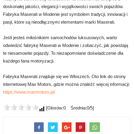
doskonałej jakości, elegancji i wyjątkowości swoich pojazdów.
Fabryka Maserati w Modenie jest symbolem tradycji, innowacji i
pasji, które są nieodłącznymi elementami marki Maserati.
Jeśli jesteś miłośnikiem samochodów luksusowych, warto
odwiedzić fabrykę Maserati w Modenie i zobaczyć, jak powstają
te niesamowite pojazdy. To niezapomniane doświadczenie dla
każdego fana motoryzacji.
Fabryka Maserati znajduje się we Włoszech. Oto link do strony
internetowej Max Motors, gdzie można znaleźć więcej informacji:
https://www.maxmotors.pl/
[Głosów:0 Średnia:0/5]