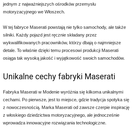
jednym z najważniejszych ośrodków przemysłu
motoryzacyjnego we Włoszech.
W tej fabryce Maserati powstają nie tylko samochody, ale także
silniki. Każdy pojazd jest ręcznie składany przez
wykwalifikowanych pracowników, którzy dbają o najmniejsze
detale. To właśnie dzięki temu procesowi produkcji Maserati
osiąga tak wysoką jakość i wyjątkowość swoich samochodów.
Unikalne cechy fabryki Maserati
Fabryka Maserati w Modenie wyróżnia się kilkoma unikalnymi
cechami. Po pierwsze, jest to miejsce, gdzie tradycja spotyka się
z nowoczesnością. Marka Maserati od zawsze czerpie inspirację
z włoskiego dziedzictwa motoryzacyjnego, ale jednocześnie
wprowadza innowacyjne rozwiązania technologiczne.