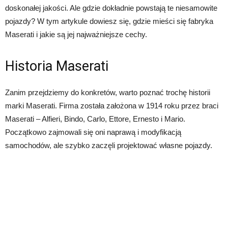
doskonałej jakości. Ale gdzie dokładnie powstają te niesamowite
pojazdy? W tym artykule dowiesz się, gdzie mieści się fabryka
Maserati i jakie są jej najważniejsze cechy.
Historia Maserati
Zanim przejdziemy do konkretów, warto poznać trochę historii
marki Maserati. Firma została założona w 1914 roku przez braci
Maserati – Alfieri, Bindo, Carlo, Ettore, Ernesto i Mario.
Początkowo zajmowali się oni naprawą i modyfikacją
samochodów, ale szybko zaczęli projektować własne pojazdy.