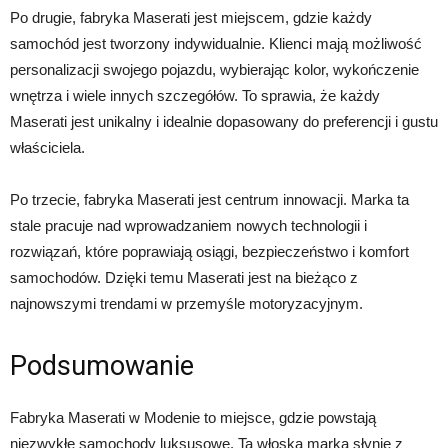
Po drugie, fabryka Maserati jest miejscem, gdzie każdy
samochód jest tworzony indywidualnie. Klienci mają możliwość
personalizacji swojego pojazdu, wybierając kolor, wykończenie
wnętrza i wiele innych szczegółów. To sprawia, że każdy
Maserati jest unikalny i idealnie dopasowany do preferencji i gustu
właściciela.
Po trzecie, fabryka Maserati jest centrum innowacji. Marka ta
stale pracuje nad wprowadzaniem nowych technologii i
rozwiązań, które poprawiają osiągi, bezpieczeństwo i komfort
samochodów. Dzięki temu Maserati jest na bieżąco z
najnowszymi trendami w przemyśle motoryzacyjnym.
Podsumowanie
Fabryka Maserati w Modenie to miejsce, gdzie powstają
niezwykłe samochody luksusowe. Ta włoska marka słynie z