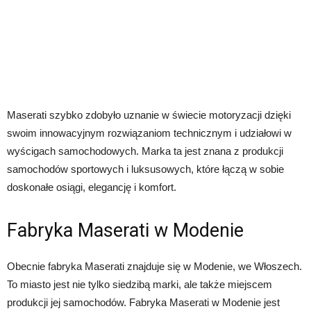
Maserati szybko zdobyło uznanie w świecie motoryzacji dzięki
swoim innowacyjnym rozwiązaniom technicznym i udziałowi w
wyścigach samochodowych. Marka ta jest znana z produkcji
samochodów sportowych i luksusowych, które łączą w sobie
doskonałe osiągi, elegancję i komfort.
Fabryka Maserati w Modenie
Obecnie fabryka Maserati znajduje się w Modenie, we Włoszech.
To miasto jest nie tylko siedzibą marki, ale także miejscem
produkcji jej samochodów. Fabryka Maserati w Modenie jest