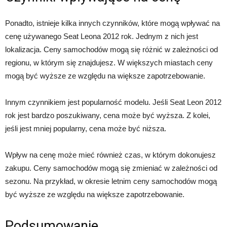
Ponadto, istnieje kilka innych czynników, które mogą wpływać na
cenę używanego Seat Leona 2012 rok. Jednym z nich jest
lokalizacja. Ceny samochodów mogą się różnić w zależności od
regionu, w którym się znajdujesz. W większych miastach ceny
mogą być wyższe ze względu na większe zapotrzebowanie.
Innym czynnikiem jest popularność modelu. Jeśli Seat Leon 2012
rok jest bardzo poszukiwany, cena może być wyższa. Z kolei,
jeśli jest mniej popularny, cena może być niższa.
Wpływ na cenę może mieć również czas, w którym dokonujesz
zakupu. Ceny samochodów mogą się zmieniać w zależności od
sezonu. Na przykład, w okresie letnim ceny samochodów mogą
być wyższe ze względu na większe zapotrzebowanie.
Podsumowanie