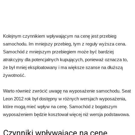
Kolejnym czynnikiem wpływającym na cenę jest przebieg
samochodu. Im mniejszy przebieg, tym z reguły wyższa cena.
Samochód z mniejszym przebiegiem może być bardziej
atrakcyjny dla potencjalnych kupujących, ponieważ oznacza to,
że był mniej eksploatowany i ma większe szanse na dłuższą
żywotność.
Warto również zwrócić uwagę na wyposażenie samochodu. Seat
Leon 2012 rok był dostępny w różnych wersjach wyposażenia,
które mogą mieć wpływ na cenę. Samochód z bogatszym
wyposażeniem będzie kosztował więcej niż wersja podstawowa.
Czynniki wpływające na cenę