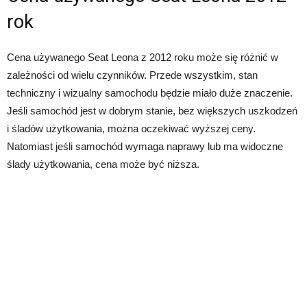
rok
Cena używanego Seat Leona z 2012 roku może się różnić w
zależności od wielu czynników. Przede wszystkim, stan
techniczny i wizualny samochodu będzie miało duże znaczenie.
Jeśli samochód jest w dobrym stanie, bez większych uszkodzeń
i śladów użytkowania, można oczekiwać wyższej ceny.
Natomiast jeśli samochód wymaga naprawy lub ma widoczne
ślady użytkowania, cena może być niższa.