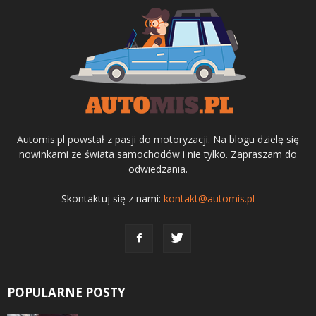
Automis.pl powstał z pasji do motoryzacji. Na blogu dzielę się
nowinkami ze świata samochodów i nie tylko. Zapraszam do
odwiedzania.
Skontaktuj się z nami:
kontakt@automis.pl
POPULARNE POSTY