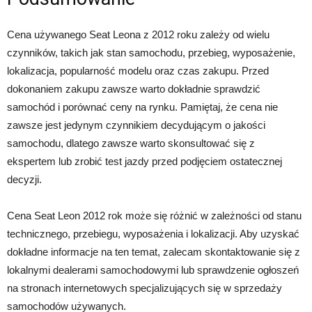
Cena używanego Seat Leona z 2012 roku zależy od wielu
czynników, takich jak stan samochodu, przebieg, wyposażenie,
lokalizacja, popularność modelu oraz czas zakupu. Przed
dokonaniem zakupu zawsze warto dokładnie sprawdzić
samochód i porównać ceny na rynku. Pamiętaj, że cena nie
zawsze jest jedynym czynnikiem decydującym o jakości
samochodu, dlatego zawsze warto skonsultować się z
ekspertem lub zrobić test jazdy przed podjęciem ostatecznej
decyzji.
Cena Seat Leon 2012 rok może się różnić w zależności od stanu
technicznego, przebiegu, wyposażenia i lokalizacji. Aby uzyskać
dokładne informacje na ten temat, zalecam skontaktowanie się z
lokalnymi dealerami samochodowymi lub sprawdzenie ogłoszeń
na stronach internetowych specjalizujących się w sprzedaży
samochodów używanych.