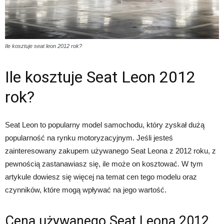
Ile kosztuje seat leon 2012 rok?
Ile kosztuje Seat Leon 2012
rok?
Seat Leon to popularny model samochodu, który zyskał dużą
popularność na rynku motoryzacyjnym. Jeśli jesteś
zainteresowany zakupem używanego Seat Leona z 2012 roku, z
pewnością zastanawiasz się, ile może on kosztować. W tym
artykule dowiesz się więcej na temat cen tego modelu oraz
czynników, które mogą wpływać na jego wartość.
Cena używanego Seat Leona 2012