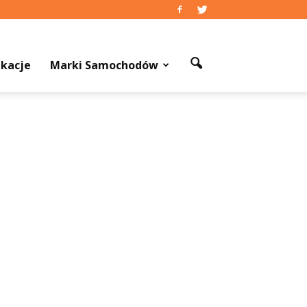
kacje
Marki Samochodów