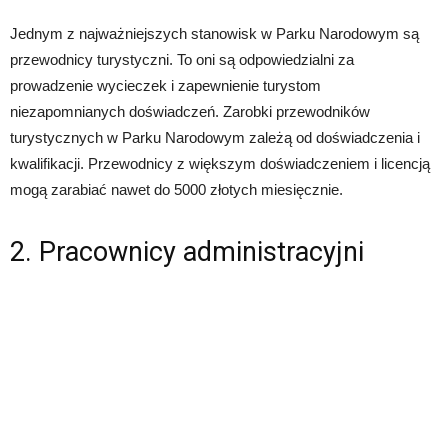
Jednym z najważniejszych stanowisk w Parku Narodowym są
przewodnicy turystyczni. To oni są odpowiedzialni za
prowadzenie wycieczek i zapewnienie turystom
niezapomnianych doświadczeń. Zarobki przewodników
turystycznych w Parku Narodowym zależą od doświadczenia i
kwalifikacji. Przewodnicy z większym doświadczeniem i licencją
mogą zarabiać nawet do 5000 złotych miesięcznie.
2. Pracownicy administracyjni