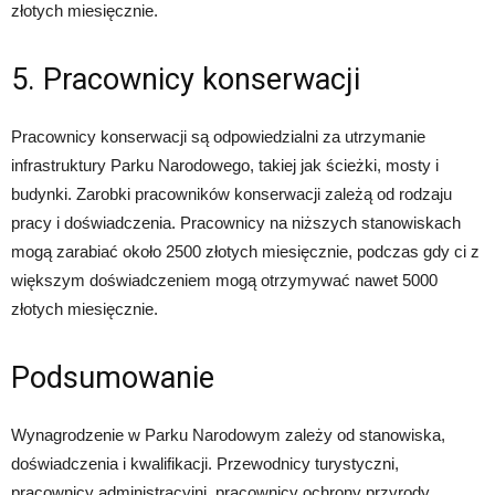
złotych miesięcznie.
5. Pracownicy konserwacji
Pracownicy konserwacji są odpowiedzialni za utrzymanie
infrastruktury Parku Narodowego, takiej jak ścieżki, mosty i
budynki. Zarobki pracowników konserwacji zależą od rodzaju
pracy i doświadczenia. Pracownicy na niższych stanowiskach
mogą zarabiać około 2500 złotych miesięcznie, podczas gdy ci z
większym doświadczeniem mogą otrzymywać nawet 5000
złotych miesięcznie.
Podsumowanie
Wynagrodzenie w Parku Narodowym zależy od stanowiska,
doświadczenia i kwalifikacji. Przewodnicy turystyczni,
pracownicy administracyjni, pracownicy ochrony przyrody,