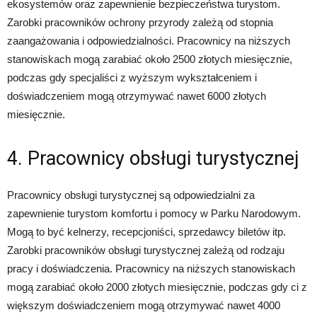
ekosystemów oraz zapewnienie bezpieczeństwa turystom.
Zarobki pracowników ochrony przyrody zależą od stopnia
zaangażowania i odpowiedzialności. Pracownicy na niższych
stanowiskach mogą zarabiać około 2500 złotych miesięcznie,
podczas gdy specjaliści z wyższym wykształceniem i
doświadczeniem mogą otrzymywać nawet 6000 złotych
miesięcznie.
4. Pracownicy obsługi turystycznej
Pracownicy obsługi turystycznej są odpowiedzialni za
zapewnienie turystom komfortu i pomocy w Parku Narodowym.
Mogą to być kelnerzy, recepcjoniści, sprzedawcy biletów itp.
Zarobki pracowników obsługi turystycznej zależą od rodzaju
pracy i doświadczenia. Pracownicy na niższych stanowiskach
mogą zarabiać około 2000 złotych miesięcznie, podczas gdy ci z
większym doświadczeniem mogą otrzymywać nawet 4000