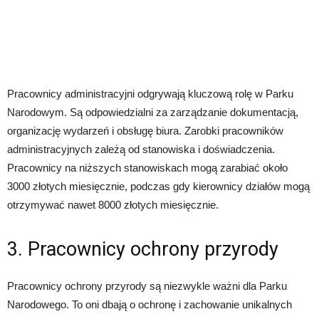
Pracownicy administracyjni odgrywają kluczową rolę w Parku
Narodowym. Są odpowiedzialni za zarządzanie dokumentacją,
organizację wydarzeń i obsługę biura. Zarobki pracowników
administracyjnych zależą od stanowiska i doświadczenia.
Pracownicy na niższych stanowiskach mogą zarabiać około
3000 złotych miesięcznie, podczas gdy kierownicy działów mogą
otrzymywać nawet 8000 złotych miesięcznie.
3. Pracownicy ochrony przyrody
Pracownicy ochrony przyrody są niezwykle ważni dla Parku
Narodowego. To oni dbają o ochronę i zachowanie unikalnych