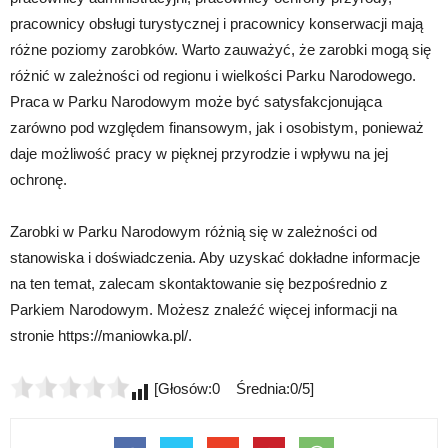
pracownicy obsługi turystycznej i pracownicy konserwacji mają
różne poziomy zarobków. Warto zauważyć, że zarobki mogą się
różnić w zależności od regionu i wielkości Parku Narodowego.
Praca w Parku Narodowym może być satysfakcjonująca
zarówno pod względem finansowym, jak i osobistym, ponieważ
daje możliwość pracy w pięknej przyrodzie i wpływu na jej
ochronę.
Zarobki w Parku Narodowym różnią się w zależności od
stanowiska i doświadczenia. Aby uzyskać dokładne informacje
na ten temat, zalecam skontaktowanie się bezpośrednio z
Parkiem Narodowym. Możesz znaleźć więcej informacji na
stronie https://maniowka.pl/.
[Głosów:0 Średnia:0/5]