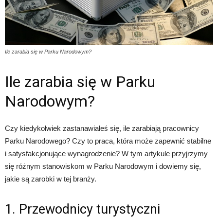
Ile zarabia się w Parku Narodowym?
Ile zarabia się w Parku
Narodowym?
Czy kiedykolwiek zastanawiałeś się, ile zarabiają pracownicy
Parku Narodowego? Czy to praca, która może zapewnić stabilne
i satysfakcjonujące wynagrodzenie? W tym artykule przyjrzymy
się różnym stanowiskom w Parku Narodowym i dowiemy się,
jakie są zarobki w tej branży.
1. Przewodnicy turystyczni