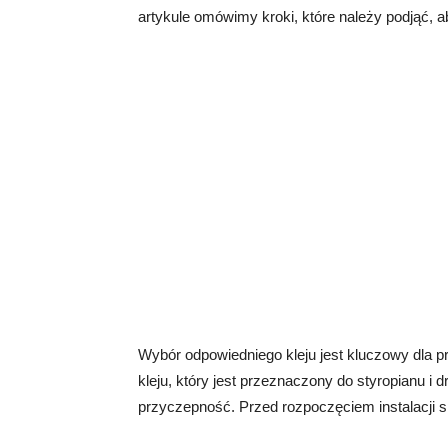
artykule omówimy kroki, które należy podjąć, 
Wybór odpowiedniego kleju jest kluczowy dla 
kleju, który jest przeznaczony do styropianu i d
przyczepność. Przed rozpoczęciem instalacji s