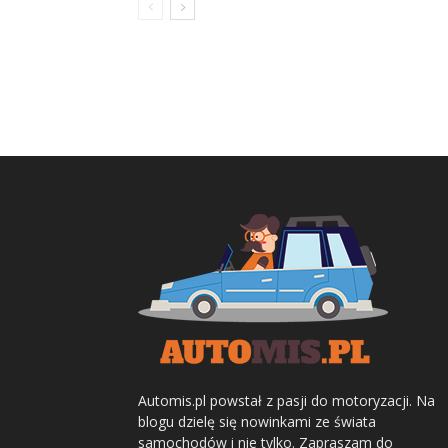
Automis.pl powstał z pasji do motoryzacji. Na
blogu dzielę się nowinkami ze świata
samochodów i nie tylko. Zapraszam do