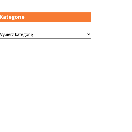
Kategorie
tegorie