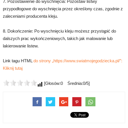
7. Pozostawienie do wyschnięcia: Pozostaw listwy
przypodłogowe do wyschnięcia przez określony czas, zgodnie z
zaleceniami producenta kleju.
8. Dokończenie: Po wyschnięciu kleju możesz przystąpić do
dalszych prac wykończeniowych, takich jak malowanie lub
lakierowanie listew.
Link tagu HTML
do strony „https://www.swiatmojegodziecka.pl/”:
Kliknij tutaj
[Głosów:0 Średnia:0/5]