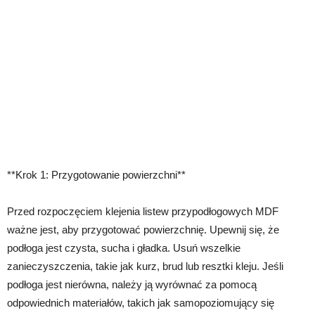
**Krok 1: Przygotowanie powierzchni**
Przed rozpoczęciem klejenia listew przypodłogowych MDF
ważne jest, aby przygotować powierzchnię. Upewnij się, że
podłoga jest czysta, sucha i gładka. Usuń wszelkie
zanieczyszczenia, takie jak kurz, brud lub resztki kleju. Jeśli
podłoga jest nierówna, należy ją wyrównać za pomocą
odpowiednich materiałów, takich jak samopoziomujący się