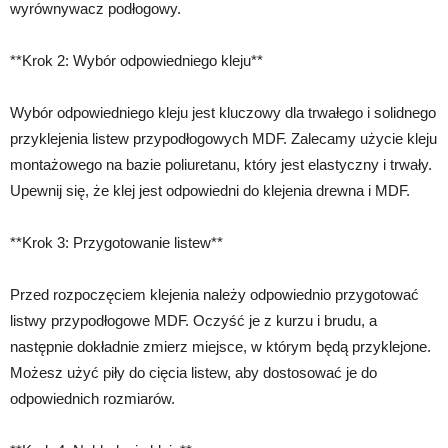
wyrównywacz podłogowy.
**Krok 2: Wybór odpowiedniego kleju**
Wybór odpowiedniego kleju jest kluczowy dla trwałego i solidnego
przyklejenia listew przypodłogowych MDF. Zalecamy użycie kleju
montażowego na bazie poliuretanu, który jest elastyczny i trwały.
Upewnij się, że klej jest odpowiedni do klejenia drewna i MDF.
**Krok 3: Przygotowanie listew**
Przed rozpoczęciem klejenia należy odpowiednio przygotować
listwy przypodłogowe MDF. Oczyść je z kurzu i brudu, a
następnie dokładnie zmierz miejsce, w którym będą przyklejone.
Możesz użyć piły do cięcia listew, aby dostosować je do
odpowiednich rozmiarów.