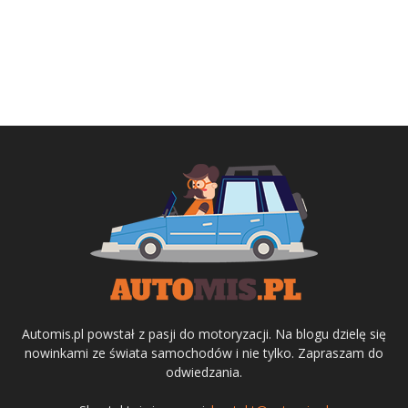
Automis.pl powstał z pasji do motoryzacji. Na blogu dzielę się
nowinkami ze świata samochodów i nie tylko. Zapraszam do
odwiedzania.