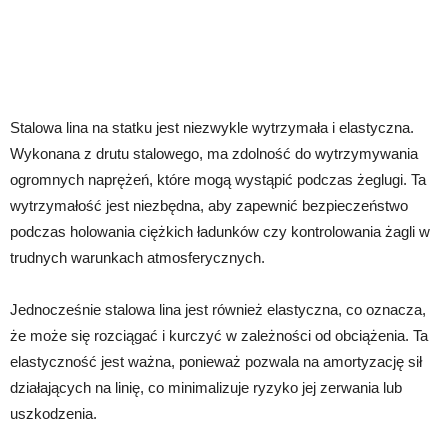
Stalowa lina na statku jest niezwykle wytrzymała i elastyczna.
Wykonana z drutu stalowego, ma zdolność do wytrzymywania
ogromnych naprężeń, które mogą wystąpić podczas żeglugi. Ta
wytrzymałość jest niezbędna, aby zapewnić bezpieczeństwo
podczas holowania ciężkich ładunków czy kontrolowania żagli w
trudnych warunkach atmosferycznych.
Jednocześnie stalowa lina jest również elastyczna, co oznacza,
że może się rozciągać i kurczyć w zależności od obciążenia. Ta
elastyczność jest ważna, ponieważ pozwala na amortyzację sił
działających na linię, co minimalizuje ryzyko jej zerwania lub
uszkodzenia.