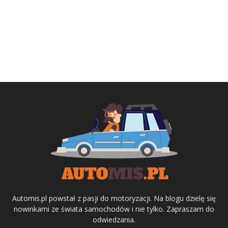
Automis.pl powstał z pasji do motoryzacji. Na blogu dzielę się
nowinkami ze świata samochodów i nie tylko. Zapraszam do
odwiedzania.