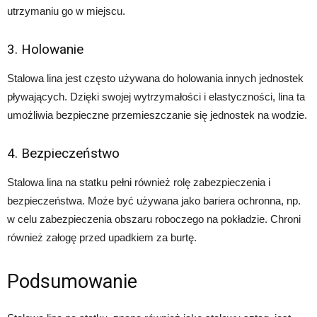
utrzymaniu go w miejscu.
3. Holowanie
Stalowa lina jest często używana do holowania innych jednostek
pływających. Dzięki swojej wytrzymałości i elastyczności, lina ta
umożliwia bezpieczne przemieszczanie się jednostek na wodzie.
4. Bezpieczeństwo
Stalowa lina na statku pełni również rolę zabezpieczenia i
bezpieczeństwa. Może być używana jako bariera ochronna, np.
w celu zabezpieczenia obszaru roboczego na pokładzie. Chroni
również załogę przed upadkiem za burtę.
Podsumowanie