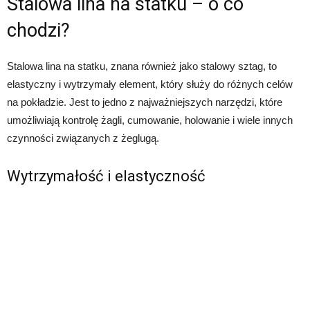
Stalowa lina na statku – o co
chodzi?
Stalowa lina na statku, znana również jako stalowy sztag, to
elastyczny i wytrzymały element, który służy do różnych celów
na pokładzie. Jest to jedno z najważniejszych narzędzi, które
umożliwiają kontrolę żagli, cumowanie, holowanie i wiele innych
czynności związanych z żeglugą.
Wytrzymałość i elastyczność