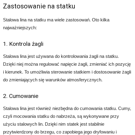
Zastosowanie na statku
Stalowa lina na statku ma wiele zastosowań. Oto kilka
najważniejszych:
1. Kontrola żagli
Stalowa lina jest używana do kontrolowania żagli na statku.
Dzięki niej można regulować napięcie żagli, zmieniać ich pozycję
i kierunek. To umożliwia sterowanie statkiem i dostosowanie żagli
do zmieniających się warunków atmosferycznych.
2. Cumowanie
Stalowa lina jest również niezbędna do cumowania statku. Cumy,
czyli mocowania statku do nabrzeża, są wykonywane przy
użyciu stalowych lin. Dzięki nim statek jest stabilnie
przytwierdzony do brzegu, co zapobiega jego dryfowaniu i