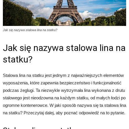
Jak się nazywa stalowa lina na statku?
Jak się nazywa stalowa lina na
statku?
Stalowa lina na statku jest jednym z najważniejszych elementów
wyposażenia, które zapewnia bezpieczeństwo i funkcjonalność
podczas żeglugi. Ta niezwykle wytrzymała lina wykonana z drutu
stalowego jest nieodzowna na każdym statku, od małych łodzi po
ogromne kontenerowce. W jaki sposób nazywa się ta stalowa lina
na statku? Przeczytaj dalej, aby poznać odpowiedź na to pytanie.