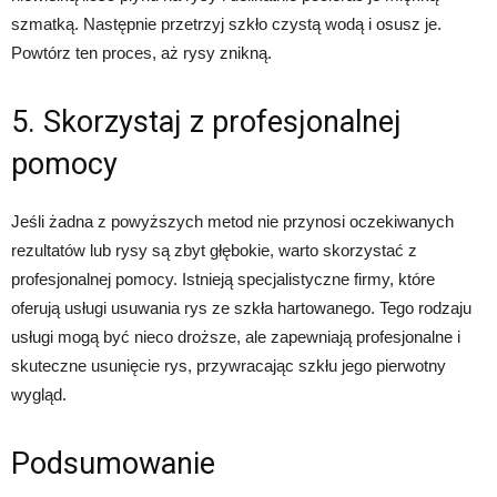
szmatką. Następnie przetrzyj szkło czystą wodą i osusz je.
Powtórz ten proces, aż rysy znikną.
5. Skorzystaj z profesjonalnej
pomocy
Jeśli żadna z powyższych metod nie przynosi oczekiwanych
rezultatów lub rysy są zbyt głębokie, warto skorzystać z
profesjonalnej pomocy. Istnieją specjalistyczne firmy, które
oferują usługi usuwania rys ze szkła hartowanego. Tego rodzaju
usługi mogą być nieco droższe, ale zapewniają profesjonalne i
skuteczne usunięcie rys, przywracając szkłu jego pierwotny
wygląd.
Podsumowanie