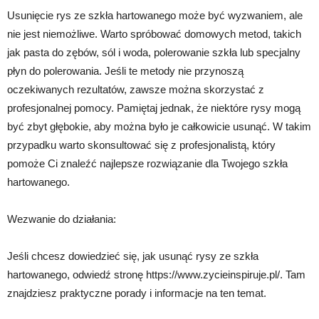
Usunięcie rys ze szkła hartowanego może być wyzwaniem, ale
nie jest niemożliwe. Warto spróbować domowych metod, takich
jak pasta do zębów, sól i woda, polerowanie szkła lub specjalny
płyn do polerowania. Jeśli te metody nie przynoszą
oczekiwanych rezultatów, zawsze można skorzystać z
profesjonalnej pomocy. Pamiętaj jednak, że niektóre rysy mogą
być zbyt głębokie, aby można było je całkowicie usunąć. W takim
przypadku warto skonsultować się z profesjonalistą, który
pomoże Ci znaleźć najlepsze rozwiązanie dla Twojego szkła
hartowanego.
Wezwanie do działania:
Jeśli chcesz dowiedzieć się, jak usunąć rysy ze szkła
hartowanego, odwiedź stronę https://www.zycieinspiruje.pl/. Tam
znajdziesz praktyczne porady i informacje na ten temat.