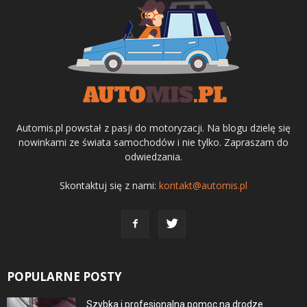
Automis.pl powstał z pasji do motoryzacji. Na blogu dzielę się
nowinkami ze świata samochodów i nie tylko. Zapraszam do
odwiedzania.
Skontaktuj się z nami:
kontakt@automis.pl
POPULARNE POSTY
Szybka i profesjonalna pomoc na drodze