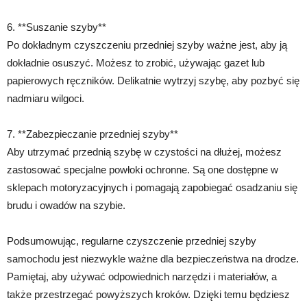
6. **Suszanie szyby**
Po dokładnym czyszczeniu przedniej szyby ważne jest, aby ją
dokładnie osuszyć. Możesz to zrobić, używając gazet lub
papierowych ręczników. Delikatnie wytrzyj szybę, aby pozbyć się
nadmiaru wilgoci.
7. **Zabezpieczanie przedniej szyby**
Aby utrzymać przednią szybę w czystości na dłużej, możesz
zastosować specjalne powłoki ochronne. Są one dostępne w
sklepach motoryzacyjnych i pomagają zapobiegać osadzaniu się
brudu i owadów na szybie.
Podsumowując, regularne czyszczenie przedniej szyby
samochodu jest niezwykle ważne dla bezpieczeństwa na drodze.
Pamiętaj, aby używać odpowiednich narzędzi i materiałów, a
także przestrzegać powyższych kroków. Dzięki temu będziesz