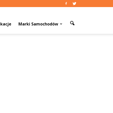
kacje
Marki Samochodów