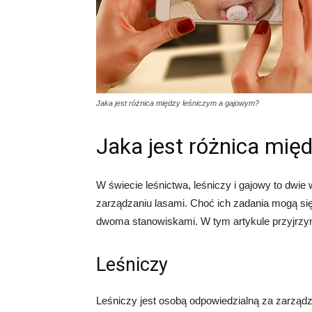
Jaka jest różnica między leśniczym a gajowym?
Jaka jest różnica mię
W świecie leśnictwa, leśniczy i gajowy to dwie
zarządzaniu lasami. Choć ich zadania mogą się
dwoma stanowiskami. W tym artykule przyjrzymy
Leśniczy
Leśniczy jest osobą odpowiedzialną za zarzą