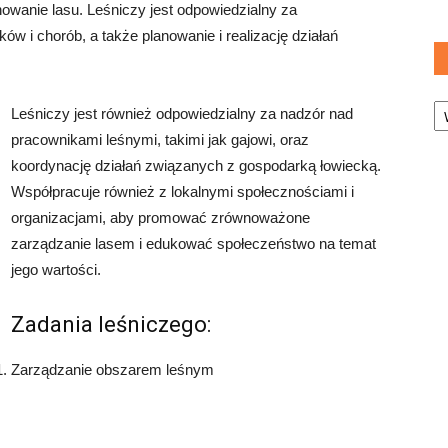
nowanie lasu. Leśniczy jest odpowiedzialny za
ów i chorób, a także planowanie i realizację działań
Ka
Leśniczy jest również odpowiedzialny za nadzór nad
pracownikami leśnymi, takimi jak gajowi, oraz
koordynację działań związanych z gospodarką łowiecką.
Współpracuje również z lokalnymi społecznościami i
organizacjami, aby promować zrównoważone
zarządzanie lasem i edukować społeczeństwo na temat
jego wartości.
Zadania leśniczego:
Zarządzanie obszarem leśnym