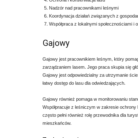
Nadzór nad pracownikami leśnymi
Koordynacja działań związanych z gospoda
Współpraca z lokalnymi społecznościami i 
Gajowy
Gajowy jest pracownikiem leśnym, który poma
zarządzaniem lasem. Jego praca skupia się głó
Gajowy jest odpowiedzialny za utrzymanie ścież
łatwy dostęp do lasu dla odwiedzających.
Gajowy również pomaga w monitorowaniu stanu
Współpracuje z leśniczym w zakresie ochrony 
często pełni również rolę przewodnika dla turyst
mieszkańców.