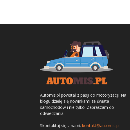
Automis.pl powstał z pasji do motoryzacji. Na
blogu dzielę się nowinkami ze świata
samochodów i nie tylko. Zapraszam do
odwiedzania.
Skontaktuj się z nami:
kontakt@automis.pl