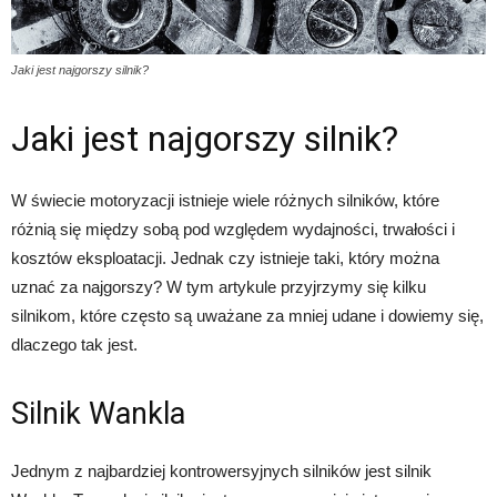
Jaki jest najgorszy silnik?
Jaki jest najgorszy silnik?
W świecie motoryzacji istnieje wiele różnych silników, które
różnią się między sobą pod względem wydajności, trwałości i
kosztów eksploatacji. Jednak czy istnieje taki, który można
uznać za najgorszy? W tym artykule przyjrzymy się kilku
silnikom, które często są uważane za mniej udane i dowiemy się,
dlaczego tak jest.
Silnik Wankla
Jednym z najbardziej kontrowersyjnych silników jest silnik