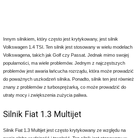
Innym silnikiem, który często jest krytykowany, jest silnik
Volkswagen 1.4 TSI. Ten silnik jest stosowany w wielu modelach
Volkswagena, takich jak Golf czy Passat. Jednak mimo swojej
popularności, ma wiele problemów. Jednym z najczęstszych
problemów jest awaria łańcucha rozrządu, która może prowadzić
do poważnych uszkodzeń silnika. Ponadto, silnik ten jest również
znany z problemów z turbosprężarką, co może prowadzić do
utraty mocy i zwiększenia zużycia paliwa.
Silnik Fiat 1.3 Multijet
Silnik Fiat 1.3 Multijet jest często krytykowany ze względu na