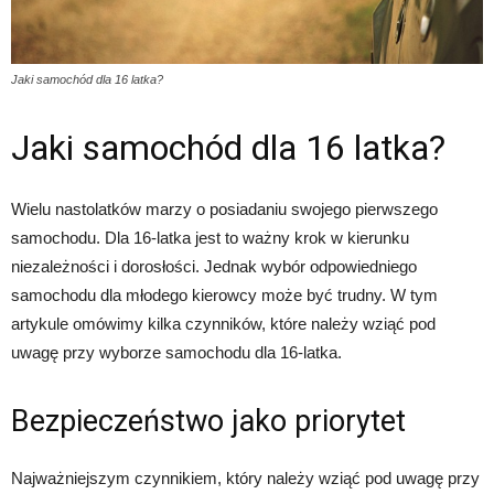
Jaki samochód dla 16 latka?
Jaki samochód dla 16 latka?
Wielu nastolatków marzy o posiadaniu swojego pierwszego
samochodu. Dla 16-latka jest to ważny krok w kierunku
niezależności i dorosłości. Jednak wybór odpowiedniego
samochodu dla młodego kierowcy może być trudny. W tym
artykule omówimy kilka czynników, które należy wziąć pod
uwagę przy wyborze samochodu dla 16-latka.
Bezpieczeństwo jako priorytet
Najważniejszym czynnikiem, który należy wziąć pod uwagę przy