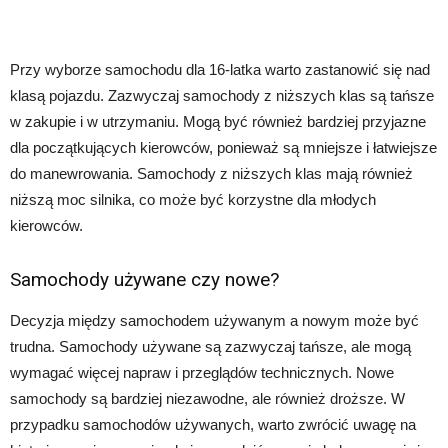
Przy wyborze samochodu dla 16-latka warto zastanowić się nad
klasą pojazdu. Zazwyczaj samochody z niższych klas są tańsze
w zakupie i w utrzymaniu. Mogą być również bardziej przyjazne
dla początkujących kierowców, ponieważ są mniejsze i łatwiejsze
do manewrowania. Samochody z niższych klas mają również
niższą moc silnika, co może być korzystne dla młodych
kierowców.
Samochody używane czy nowe?
Decyzja między samochodem używanym a nowym może być
trudna. Samochody używane są zazwyczaj tańsze, ale mogą
wymagać więcej napraw i przeglądów technicznych. Nowe
samochody są bardziej niezawodne, ale również droższe. W
przypadku samochodów używanych, warto zwrócić uwagę na