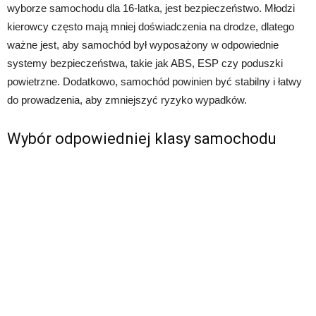
wyborze samochodu dla 16-latka, jest bezpieczeństwo. Młodzi
kierowcy często mają mniej doświadczenia na drodze, dlatego
ważne jest, aby samochód był wyposażony w odpowiednie
systemy bezpieczeństwa, takie jak ABS, ESP czy poduszki
powietrzne. Dodatkowo, samochód powinien być stabilny i łatwy
do prowadzenia, aby zmniejszyć ryzyko wypadków.
Wybór odpowiedniej klasy samochodu