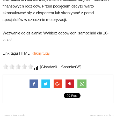
finansowych rodziców. Przed podjęciem decyzji warto
skonsultować się z ekspertem lub skorzystać z porad
specjalistów w dziedzinie motoryzacji.
Wezwanie do działania: Wybierz odpowiedni samochód dla 16-
latka!
Link tagu HTML:
Kliknij tutaj
[Głosów:0 Średnia:0/5]
Poprzedni artykuł
Następny artykuł