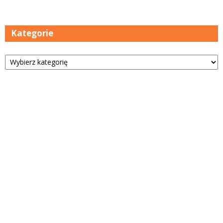
Kategorie
Kategorie