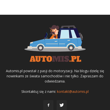
Automis.pl powstał z pasji do motoryzacji. Na blogu dzielę się
nowinkami ze świata samochodów i nie tylko. Zapraszam do
odwiedzania.
Skontaktuj się z nami:
kontakt@automis.pl