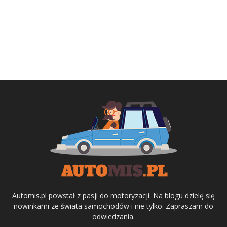
Automis.pl powstał z pasji do motoryzacji. Na blogu dzielę się
nowinkami ze świata samochodów i nie tylko. Zapraszam do
odwiedzania.