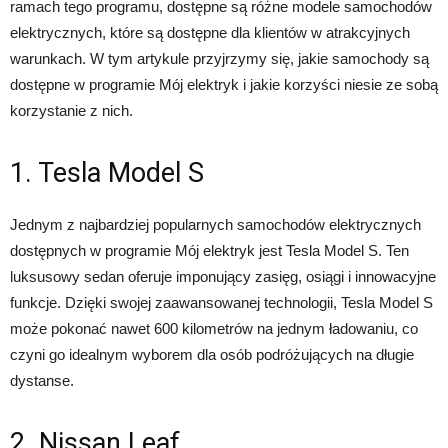
ramach tego programu, dostępne są różne modele samochodów
elektrycznych, które są dostępne dla klientów w atrakcyjnych
warunkach. W tym artykule przyjrzymy się, jakie samochody są
dostępne w programie Mój elektryk i jakie korzyści niesie ze sobą
korzystanie z nich.
1. Tesla Model S
Jednym z najbardziej popularnych samochodów elektrycznych
dostępnych w programie Mój elektryk jest Tesla Model S. Ten
luksusowy sedan oferuje imponujący zasięg, osiągi i innowacyjne
funkcje. Dzięki swojej zaawansowanej technologii, Tesla Model S
może pokonać nawet 600 kilometrów na jednym ładowaniu, co
czyni go idealnym wyborem dla osób podróżujących na długie
dystanse.
2. Nissan Leaf