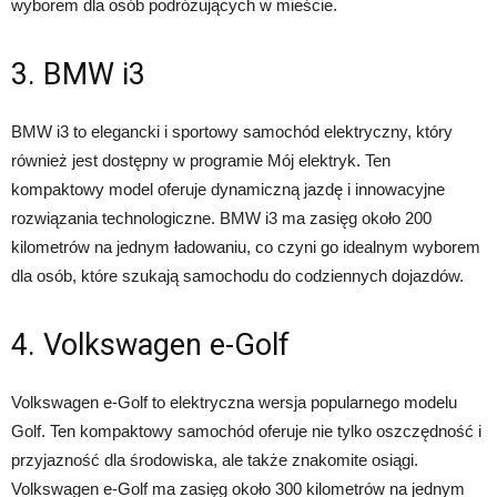
wyborem dla osób podróżujących w mieście.
3. BMW i3
BMW i3 to elegancki i sportowy samochód elektryczny, który
również jest dostępny w programie Mój elektryk. Ten
kompaktowy model oferuje dynamiczną jazdę i innowacyjne
rozwiązania technologiczne. BMW i3 ma zasięg około 200
kilometrów na jednym ładowaniu, co czyni go idealnym wyborem
dla osób, które szukają samochodu do codziennych dojazdów.
4. Volkswagen e-Golf
Volkswagen e-Golf to elektryczna wersja popularnego modelu
Golf. Ten kompaktowy samochód oferuje nie tylko oszczędność i
przyjazność dla środowiska, ale także znakomite osiągi.
Volkswagen e-Golf ma zasięg około 300 kilometrów na jednym