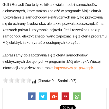
Golf i Renault Zoe to tylko kilka z wielu modeli samochodów
elektrycznych, które można znaleźć w programie Mój elektryk.
Korzystanie z samochodów elektrycznych nie tylko przyczynia
się do ochrony środowiska, ale także pozwala zaoszczędzić na
kosztach paliwa i utrzymania pojazdu. Jeśli rozważasz zakup
samochodu elektrycznego, warto zapoznać się z ofertą programu
Mój elektryk i skorzystać z dostępnych korzyści.
Zapraszamy do zapoznania się z ofertą samochodów
elektrycznych dostępnych w programie „Mój elektryk”. Więcej
informacji znajdziesz na stronie:
https://www.pc-power.pl/
.
[Głosów:0 Średnia:0/5]