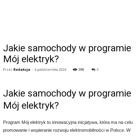
Jakie samochody w programie
Mój elektryk?
Przez
Redakcja
-
6 października 2024
398
0
Jakie samochody w programie
Mój elektryk?
Program Mój elektryk to innowacyjna inicjatywa, która ma na celu
promowanie i wspieranie rozwoju elektromobilności w Polsce. W