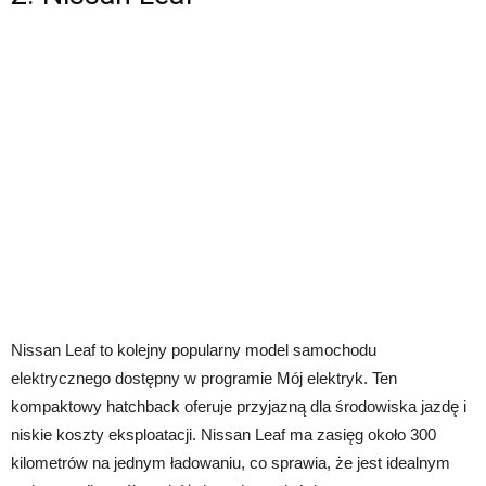
Nissan Leaf to kolejny popularny model samochodu
elektrycznego dostępny w programie Mój elektryk. Ten
kompaktowy hatchback oferuje przyjazną dla środowiska jazdę i
niskie koszty eksploatacji. Nissan Leaf ma zasięg około 300
kilometrów na jednym ładowaniu, co sprawia, że jest idealnym