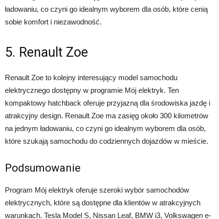
ładowaniu, co czyni go idealnym wyborem dla osób, które cenią
sobie komfort i niezawodność.
5. Renault Zoe
Renault Zoe to kolejny interesujący model samochodu
elektrycznego dostępny w programie Mój elektryk. Ten
kompaktowy hatchback oferuje przyjazną dla środowiska jazdę i
atrakcyjny design. Renault Zoe ma zasięg około 300 kilometrów
na jednym ładowaniu, co czyni go idealnym wyborem dla osób,
które szukają samochodu do codziennych dojazdów w mieście.
Podsumowanie
Program Mój elektryk oferuje szeroki wybór samochodów
elektrycznych, które są dostępne dla klientów w atrakcyjnych
warunkach. Tesla Model S, Nissan Leaf, BMW i3, Volkswagen e-