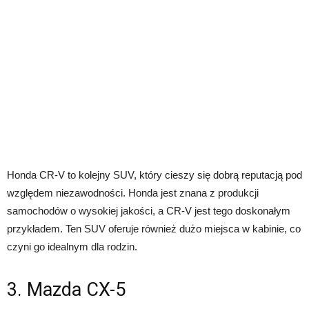
Honda CR-V to kolejny SUV, który cieszy się dobrą reputacją pod
względem niezawodności. Honda jest znana z produkcji
samochodów o wysokiej jakości, a CR-V jest tego doskonałym
przykładem. Ten SUV oferuje również dużo miejsca w kabinie, co
czyni go idealnym dla rodzin.
3. Mazda CX-5