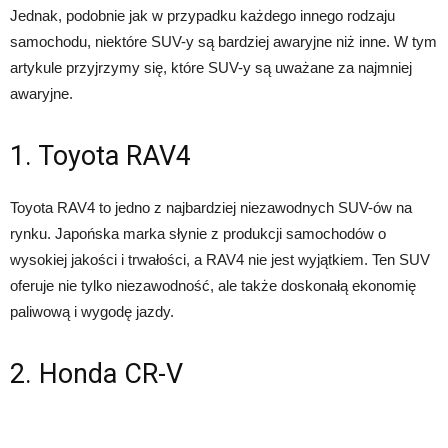
Jednak, podobnie jak w przypadku każdego innego rodzaju
samochodu, niektóre SUV-y są bardziej awaryjne niż inne. W tym
artykule przyjrzymy się, które SUV-y są uważane za najmniej
awaryjne.
1. Toyota RAV4
Toyota RAV4 to jedno z najbardziej niezawodnych SUV-ów na
rynku. Japońska marka słynie z produkcji samochodów o
wysokiej jakości i trwałości, a RAV4 nie jest wyjątkiem. Ten SUV
oferuje nie tylko niezawodność, ale także doskonałą ekonomię
paliwową i wygodę jazdy.
2. Honda CR-V