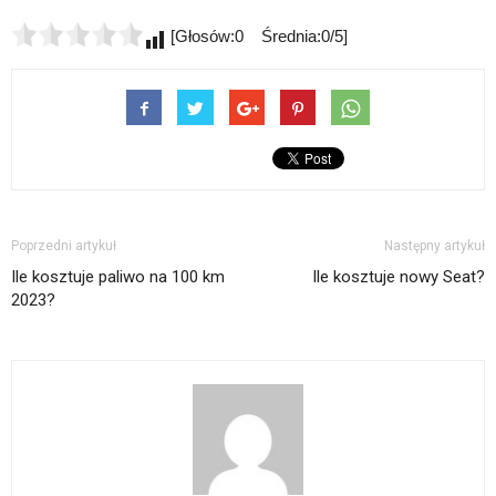
[Głosów:0 Średnia:0/5]
Poprzedni artykuł
Następny artykuł
Ile kosztuje paliwo na 100 km
Ile kosztuje nowy Seat?
2023?