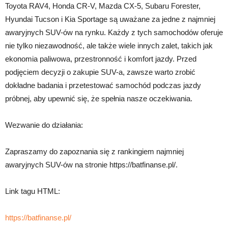
Toyota RAV4, Honda CR-V, Mazda CX-5, Subaru Forester,
Hyundai Tucson i Kia Sportage są uważane za jedne z najmniej
awaryjnych SUV-ów na rynku. Każdy z tych samochodów oferuje
nie tylko niezawodność, ale także wiele innych zalet, takich jak
ekonomia paliwowa, przestronność i komfort jazdy. Przed
podjęciem decyzji o zakupie SUV-a, zawsze warto zrobić
dokładne badania i przetestować samochód podczas jazdy
próbnej, aby upewnić się, że spełnia nasze oczekiwania.
Wezwanie do działania:
Zapraszamy do zapoznania się z rankingiem najmniej
awaryjnych SUV-ów na stronie https://batfinanse.pl/.
Link tagu HTML:
https://batfinanse.pl/