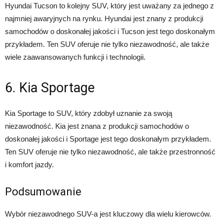
Hyundai Tucson to kolejny SUV, który jest uważany za jednego z
najmniej awaryjnych na rynku. Hyundai jest znany z produkcji
samochodów o doskonałej jakości i Tucson jest tego doskonałym
przykładem. Ten SUV oferuje nie tylko niezawodność, ale także
wiele zaawansowanych funkcji i technologii.
6. Kia Sportage
Kia Sportage to SUV, który zdobył uznanie za swoją
niezawodność. Kia jest znana z produkcji samochodów o
doskonałej jakości i Sportage jest tego doskonałym przykładem.
Ten SUV oferuje nie tylko niezawodność, ale także przestronność
i komfort jazdy.
Podsumowanie
Wybór niezawodnego SUV-a jest kluczowy dla wielu kierowców.