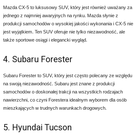
Mazda CX-5 to luksusowy SUV, który jest również uważany za
jednego z najmniej awaryjnych na rynku. Mazda słynie z
produkcji samochodów o wysokiej jakości wykonania i CX-5 nie
jest wyjątkiem. Ten SUV oferuje nie tylko niezawodność, ale
także sportowe osiągi i elegancki wygląd.
4. Subaru Forester
Subaru Forester to SUV, który jest często polecany ze względu
na swoją niezawodność. Subaru jest znane z produkcji
samochodów o doskonałej trakcji na wszystkich rodzajach
nawierzchni, co czyni Forestera idealnym wyborem dla osób
mieszkających w trudnych warunkach drogowych.
5. Hyundai Tucson