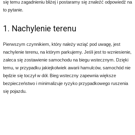
się temu zagadnieniu bliżej i postaramy się znaleźć odpowiedź na
to pytanie.
1. Nachylenie terenu
Pierwszym czynnikiem, który należy wziąć pod uwagę, jest
nachylenie terenu, na którym parkujemy. Jeśli jest to wzniesienie,
zaleca się zostawienie samochodu na biegu wstecznym. Dzięki
temu, w przypadku jakiejkolwiek awarii hamulców, samochód nie
będzie się toczył w dół. Bieg wsteczny zapewnia większe
bezpieczeństwo i minimalizuje ryzyko przypadkowego ruszenia
się pojazdu.