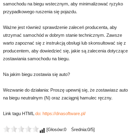
samochodu na biegu wstecznym, aby minimalizować ryzyko
przypadkowego ruszenia się pojazdu.
Ważne jest również sprawdzenie zaleceń producenta, aby
utrzymać samochód w dobrym stanie technicznym. Zawsze
warto zapoznać się z instrukcją obsługi lub skonsultować się z
producentem, aby dowiedzieć się, jakie są zalecenia dotyczące
zostawiania samochodu na biegu.
Na jakim biegu zostawia się auto?
Wezwanie do działania: Proszę upewnij się, że zostawiasz auto
na biegu neutralnym (N) oraz zaciągnij hamulec ręczny.
Link tagu HTML
do:
https://dnasoftware.pl/
[Głosów:0 Średnia:0/5]