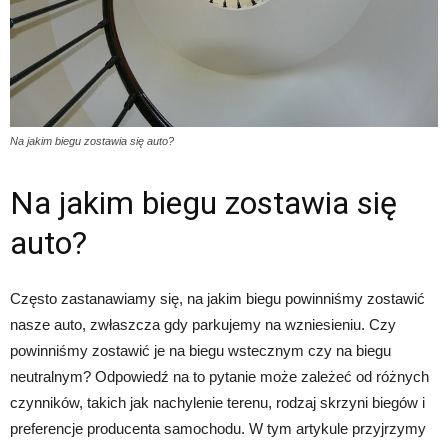
Na jakim biegu zostawia się auto?
Na jakim biegu zostawia się
auto?
Często zastanawiamy się, na jakim biegu powinniśmy zostawić
nasze auto, zwłaszcza gdy parkujemy na wzniesieniu. Czy
powinniśmy zostawić je na biegu wstecznym czy na biegu
neutralnym? Odpowiedź na to pytanie może zależeć od różnych
czynników, takich jak nachylenie terenu, rodzaj skrzyni biegów i
preferencje producenta samochodu. W tym artykule przyjrzymy