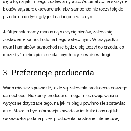
się o to, na jakim biegu zostawiamy auto. Automatyczne skrzynie
biegów są zaprojektowane tak, aby samochód nie toczył się do
przodu lub do tyłu, gdy jest na biegu neutralnym.
Jeśli jednak mamy manualną skrzynię biegów, zaleca się
zostawienie samochodu na biegu wstecznym. W przypadku
awarii hamulców, samochód nie będzie się toczył do przodu, co
może być niebezpieczne dla innych użytkowników drogi.
3. Preferencje producenta
Warto również sprawdzić, jakie są zalecenia producenta naszego
samochodu. Niektórzy producenci mogą mieć swoje własne
wytyczne dotyczące tego, na jakim biegu powinno się zostawiać
auto. Może to być informacja zawarta w instrukcji obsługi lub
wskazówka podana przez producenta na stronie internetowej.