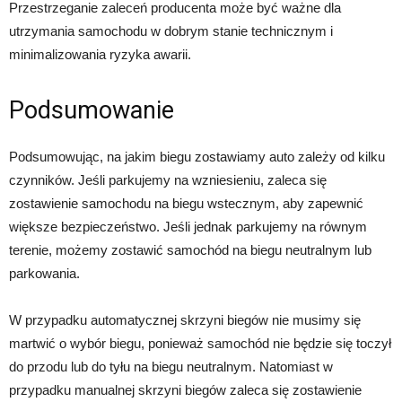
Przestrzeganie zaleceń producenta może być ważne dla
utrzymania samochodu w dobrym stanie technicznym i
minimalizowania ryzyka awarii.
Podsumowanie
Podsumowując, na jakim biegu zostawiamy auto zależy od kilku
czynników. Jeśli parkujemy na wzniesieniu, zaleca się
zostawienie samochodu na biegu wstecznym, aby zapewnić
większe bezpieczeństwo. Jeśli jednak parkujemy na równym
terenie, możemy zostawić samochód na biegu neutralnym lub
parkowania.
W przypadku automatycznej skrzyni biegów nie musimy się
martwić o wybór biegu, ponieważ samochód nie będzie się toczył
do przodu lub do tyłu na biegu neutralnym. Natomiast w
przypadku manualnej skrzyni biegów zaleca się zostawienie