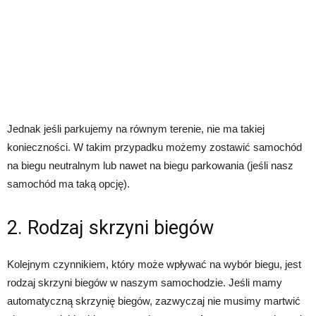
Jednak jeśli parkujemy na równym terenie, nie ma takiej
konieczności. W takim przypadku możemy zostawić samochód
na biegu neutralnym lub nawet na biegu parkowania (jeśli nasz
samochód ma taką opcję).
2. Rodzaj skrzyni biegów
Kolejnym czynnikiem, który może wpływać na wybór biegu, jest
rodzaj skrzyni biegów w naszym samochodzie. Jeśli mamy
automatyczną skrzynię biegów, zazwyczaj nie musimy martwić