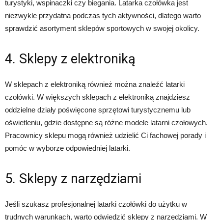
turystyki, wspinaczki czy biegania. Latarka czołówka jest
niezwykle przydatna podczas tych aktywności, dlatego warto
sprawdzić asortyment sklepów sportowych w swojej okolicy.
4. Sklepy z elektroniką
W sklepach z elektroniką również można znaleźć latarki
czołówki. W większych sklepach z elektroniką znajdziesz
oddzielne działy poświęcone sprzętowi turystycznemu lub
oświetleniu, gdzie dostępne są różne modele latarni czołowych.
Pracownicy sklepu mogą również udzielić Ci fachowej porady i
pomóc w wyborze odpowiedniej latarki.
5. Sklepy z narzędziami
Jeśli szukasz profesjonalnej latarki czołówki do użytku w
trudnych warunkach, warto odwiedzić sklepy z narzędziami. W