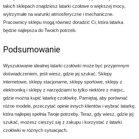
takich sklepach znajdziesz latarki czołowe o większej mocy,
wytrzymałe na warunki atmosferyczne i mechaniczne.
Pracownicy sklepu mogą również doradzić Ci, która latarka
będzie najlepsza do Twoich potrzeb.
Podsumowanie
Wyszukiwanie idealnej latarki czołówki może być przyjemnym
doświadczeniem, jeśli wiesz, gdzie jej szukać. Sklepy
internetowe, sklepy stacjonarne, sklepy sportowe, sklepy z
elektroniką i sklepy z narzędziami to tylko niektóre z miejsc,
gdzie można kupić latarkę czołówkę. Pamiętaj, aby porównać
różne modele, przeczytać opinie innych klientów i wybrać latarkę,
która najlepiej spełnia Twoje potrzeby. Teraz, gdy wiesz, gdzie jej
szukać, możesz cieszyć się z zakupu i korzystać z latarki
czołówki w różnych sytuacjach.