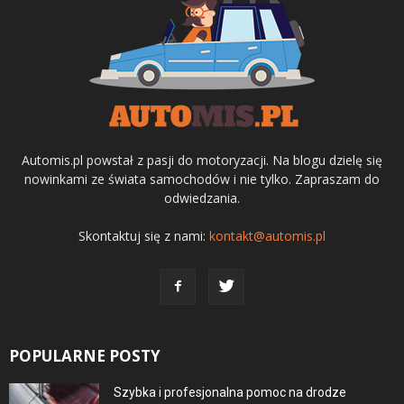
Automis.pl powstał z pasji do motoryzacji. Na blogu dzielę się
nowinkami ze świata samochodów i nie tylko. Zapraszam do
odwiedzania.
Skontaktuj się z nami:
kontakt@automis.pl
POPULARNE POSTY
Szybka i profesjonalna pomoc na drodze