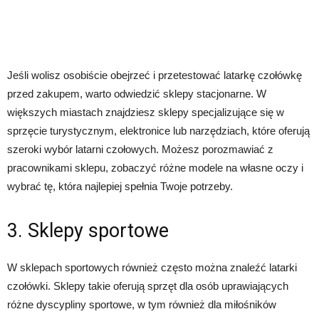
Jeśli wolisz osobiście obejrzeć i przetestować latarkę czołówkę
przed zakupem, warto odwiedzić sklepy stacjonarne. W
większych miastach znajdziesz sklepy specjalizujące się w
sprzęcie turystycznym, elektronice lub narzędziach, które oferują
szeroki wybór latarni czołowych. Możesz porozmawiać z
pracownikami sklepu, zobaczyć różne modele na własne oczy i
wybrać tę, która najlepiej spełnia Twoje potrzeby.
3. Sklepy sportowe
W sklepach sportowych również często można znaleźć latarki
czołówki. Sklepy takie oferują sprzęt dla osób uprawiających
różne dyscypliny sportowe, w tym również dla miłośników