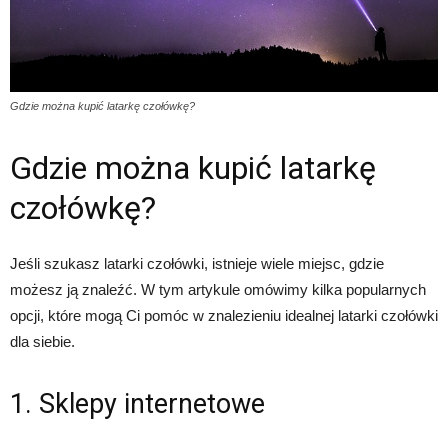
Gdzie można kupić latarkę czołówkę?
Gdzie można kupić latarkę
czołówkę?
Jeśli szukasz latarki czołówki, istnieje wiele miejsc, gdzie
możesz ją znaleźć. W tym artykule omówimy kilka popularnych
opcji, które mogą Ci pomóc w znalezieniu idealnej latarki czołówki
dla siebie.
1. Sklepy internetowe