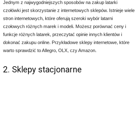
Jednym z najwygodniejszych sposobów na zakup latarki
czołówki jest skorzystanie z internetowych sklepów. Istnieje wiele
stron internetowych, które oferują szeroki wybór latarni
czołowych różnych marek i modeli. Możesz porównać ceny i
funkcje różnych latarek, przeczytać opinie innych klientów i
dokonać zakupu online. Przykładowe sklepy internetowe, które
warto sprawdzić to Allegro, OLX, czy Amazon.
2. Sklepy stacjonarne