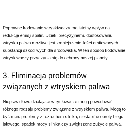
Poprawne kodowanie wtryskiwaczy ma istotny wpływ na
redukcję emisji spalin. Dzięki precyzyjnemu dostosowaniu
wtrysku paliwa możliwe jest zmniejszenie ilości emitowanych
substancji szkodliwych dla środowiska. W ten sposób kodowanie
wtryskiwaczy przyczynia się do ochrony naszej planety.
3. Eliminacja problemów
związanych z wtryskiem paliwa
Nieprawidłowo działające wtryskiwacze mogą powodować
różnego rodzaju problemy związane z wtryskiem paliwa. Mogą to
być m.in. problemy z rozruchem silnika, niestabilne obroty biegu
jałowego, spadek mocy silnika czy zwiększone zużycie paliwa.