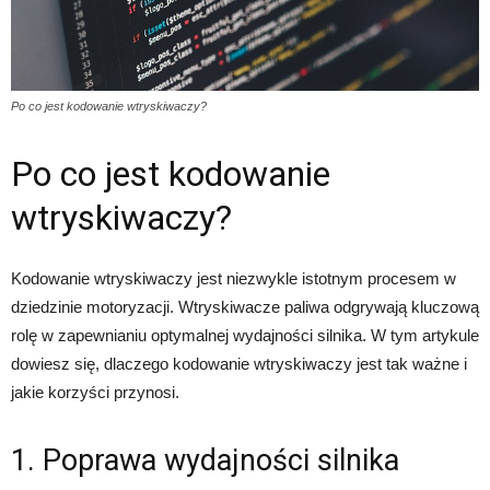
Po co jest kodowanie wtryskiwaczy?
Po co jest kodowanie
wtryskiwaczy?
Kodowanie wtryskiwaczy jest niezwykle istotnym procesem w
dziedzinie motoryzacji. Wtryskiwacze paliwa odgrywają kluczową
rolę w zapewnianiu optymalnej wydajności silnika. W tym artykule
dowiesz się, dlaczego kodowanie wtryskiwaczy jest tak ważne i
jakie korzyści przynosi.
1. Poprawa wydajności silnika