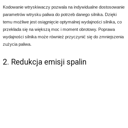
Kodowanie wtryskiwaczy pozwala na indywidualne dostosowanie
parametrów wtrysku paliwa do potrzeb danego silnika. Dzięki
temu możliwe jest osiągnięcie optymalnej wydajności silnika, co
przekłada się na większą moc i moment obrotowy. Poprawa
wydajności silnika może również przyczynić się do zmniejszenia
zużycia paliwa.
2. Redukcja emisji spalin