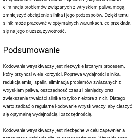
eliminacja problemów związanych z wtryskiem paliwa mogą
zmniejszyć obciążenie silnika i jego podzespołów. Dzięki temu
silnik może pracować w optymalnych warunkach, co przekłada
się na jego dłuższą żywotność.
Podsumowanie
Kodowanie wtryskiwaczy jest niezwykle istotnym procesem,
który przynosi wiele korzyści. Poprawa wydajności silnika,
redukcja emisji spalin, eliminacja problemów związanych z
wtryskiem paliwa, oszczędność czasu i pieniędzy oraz
zwiększenie trwałości silnika to tylko niektóre z nich. Dlatego
warto zadbać o regularne kodowanie wtryskiwaczy, aby cieszyć
się optymalną wydajnością i oszczędnością.
Kodowanie wtryskiwaczy jest niezbędne w celu zapewnienia