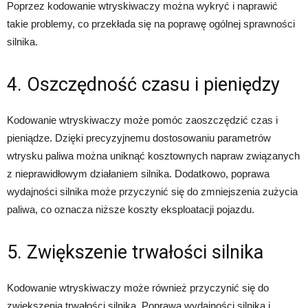
Poprzez kodowanie wtryskiwaczy można wykryć i naprawić
takie problemy, co przekłada się na poprawę ogólnej sprawności
silnika.
4. Oszczędność czasu i pieniędzy
Kodowanie wtryskiwaczy może pomóc zaoszczędzić czas i
pieniądze. Dzięki precyzyjnemu dostosowaniu parametrów
wtrysku paliwa można uniknąć kosztownych napraw związanych
z nieprawidłowym działaniem silnika. Dodatkowo, poprawa
wydajności silnika może przyczynić się do zmniejszenia zużycia
paliwa, co oznacza niższe koszty eksploatacji pojazdu.
5. Zwiększenie trwałości silnika
Kodowanie wtryskiwaczy może również przyczynić się do
zwiększenia trwałości silnika. Poprawa wydajności silnika i