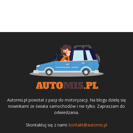
Automis.pl powstał z pasji do motoryzacji. Na blogu dzielę się
nowinkami ze świata samochodów i nie tylko. Zapraszam do
odwiedzania.
Skontaktuj się z nami:
kontakt@automis.pl